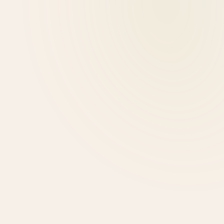
Μαρία Λιάτη