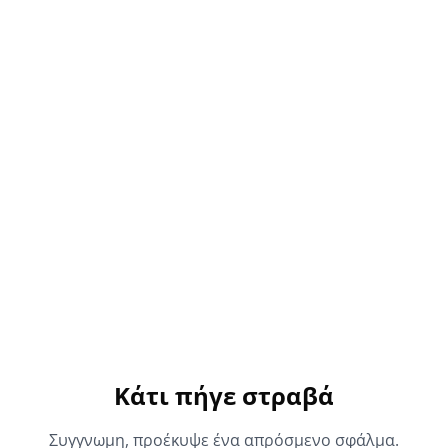
Κάτι πήγε στραβά
Συγγνωμη, προέκυψε ένα απρόσμενο σφάλμα.