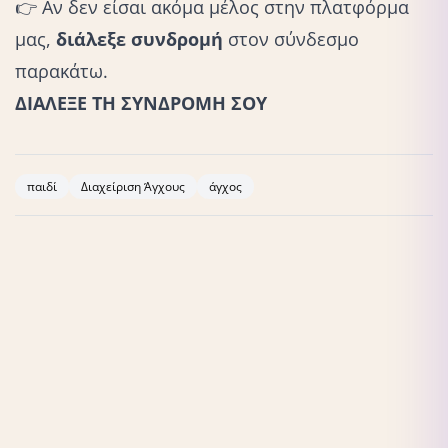
👉 Αν δεν είσαι ακόμα μέλος στην πλατφόρμα
μας,
διάλεξε συνδρομή
στον σύνδεσμο
παρακάτω.
ΔΙΑΛΕΞΕ ΤΗ ΣΥΝΔΡΟΜΗ ΣΟΥ
παιδί
Διαχείριση Άγχους
άγχος