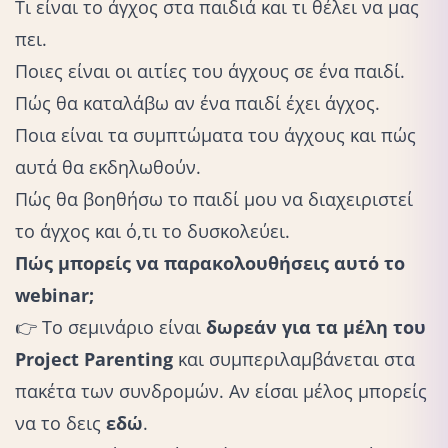
Τι είναι το άγχος στα παιδιά και τι θέλει να μας
πει.
Ποιες είναι οι αιτίες του άγχους σε ένα παιδί.
Πώς θα καταλάβω αν ένα παιδί έχει άγχος.
Ποια είναι τα συμπτώματα του άγχους και πώς
αυτά θα εκδηλωθούν.
Πώς θα βοηθήσω το παιδί μου να διαχειριστεί
το άγχος και ό,τι το δυσκολεύει.
Πώς μπορείς να παρακολουθήσεις αυτό το
webinar;
👉 Το σεμινάριο είναι
δωρεάν για τα μέλη του
Project Parenting
και συμπεριλαμβάνεται στα
πακέτα των συνδρομών. Αν είσαι μέλος μπορείς
να το δεις
εδώ
.