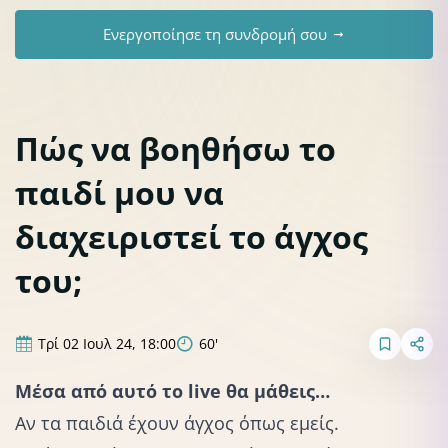
Ενεργοποίησε τη συνδρομή σου
Πώς να βοηθήσω το
παιδί μου να
διαχειριστεί το άγχος
του;
Τρί 02 Ιουλ 24, 18:00
60'
Μέσα από αυτό το live θα μάθεις…
Αν τα παιδιά έχουν άγχος όπως εμείς.