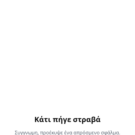
Κάτι πήγε στραβά
Συγγνωμη, προέκυψε ένα απρόσμενο σφάλμα.