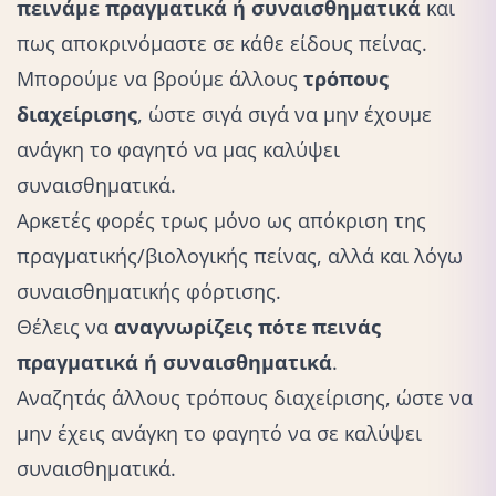
πεινάμε πραγματικά ή συναισθηματικά
και
πως αποκρινόμαστε σε κάθε είδους πείνας.
Μπορούμε να βρούμε άλλους
τρόπους
διαχείρισης
, ώστε σιγά σιγά να μην έχουμε
ανάγκη το φαγητό να μας καλύψει
συναισθηματικά.
Αρκετές φορές τρως μόνο ως απόκριση της
πραγματικής/βιολογικής πείνας, αλλά και λόγω
συναισθηματικής φόρτισης.
Θέλεις να
αναγνωρίζεις πότε πεινάς
πραγματικά ή συναισθηματικά
.
Αναζητάς άλλους τρόπους διαχείρισης, ώστε να
μην έχεις ανάγκη το φαγητό να σε καλύψει
συναισθηματικά.