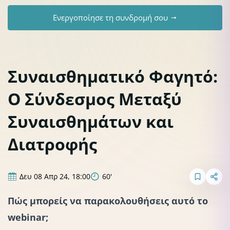
Ενεργοποίησε τη συνδρομή σου
Συναισθηματικό Φαγητό:
Ο Σύνδεσμος Μεταξύ
Συναισθημάτων και
Διατροφής
Δευ 08 Απρ 24, 18:00
60'
Πώς μπορείς να παρακολουθήσεις αυτό το
webinar;