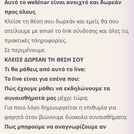
Αυτό το webinar είναι ανοιχτό και δωρεάν
προς όλους
.
Κλείσε τη θέση σου δωρεάν και εμείς θα σου
στείλουμε με email το link σύνδεσης και όλες τις
πρακτικές πληροφορίες.
Σε περιμένουμε.
ΚΛΕΙΣΕ ΔΩΡΕΑΝ ΤΗ ΘΕΣΗ ΣΟΥ
Τι θα μάθεις από αυτό το live:
Το live είναι για εσένα που:
Πώς έχουμε μάθει να εκδηλώνουμε τα
συναισθήματά μας
μέχρι τώρα;
Για ποιο λόγο δημιουργείται η επιθυμία για
φαγητό όταν βιώνουμε δύσκολα συναισθήματα;
Πως μπορούμε να αναγνωρίζουμε αν