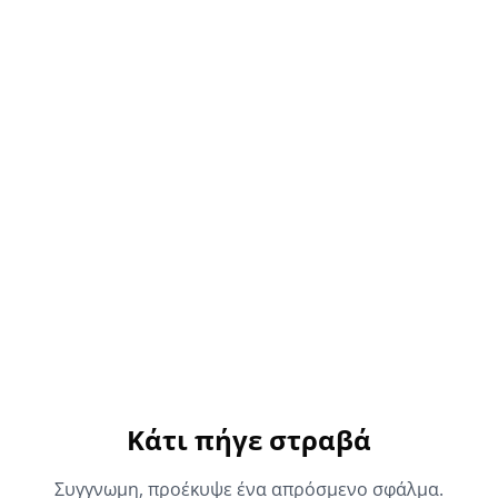
Κάτι πήγε στραβά
Συγγνωμη, προέκυψε ένα απρόσμενο σφάλμα.