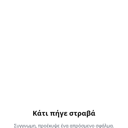
Κάτι πήγε στραβά
Συγγνωμη, προέκυψε ένα απρόσμενο σφάλμα.