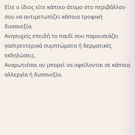
Eίτε ο ίδιος είτε κάποιο άτομο στο περιβάλλον
σου να αντιμετωπίζει κάποια τροφική
δυσανεξία.
Ανησυχείς επειδή το παιδί σου παρουσιάζει
γαστρεντερικά συμπτώματα ή δερματικές
εκδηλώσεις.
Αναρωτιέσαι αν μπορεί να οφείλονται σε κάποια
αλλεργία ή δυσανεξία.