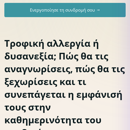
Ενεργοποίησε τη συνδρομή σου
Τροφική αλλεργία ή
δυσανεξία; Πώς θα τις
αναγνωρίσεις, πώς θα τις
ξεχωρίσεις και τι
συνεπάγεται η εμφάνισή
τους στην
καθημερινότητα του