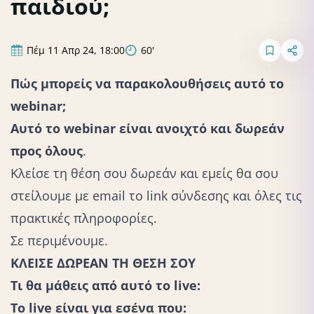
παιδιού;
Πέμ 11 Απρ 24, 18:00
60'
Πώς μπορείς να παρακολουθήσεις αυτό το
webinar;
Αυτό το webinar είναι ανοιχτό και δωρεάν
προς όλους
.
Κλείσε τη θέση σου δωρεάν και εμείς θα σου
στείλουμε με email το link σύνδεσης και όλες τις
πρακτικές πληροφορίες.
Σε περιμένουμε.
ΚΛΕΙΣΕ ΔΩΡΕΑΝ ΤΗ ΘΕΣΗ ΣΟΥ
Τι θα μάθεις από αυτό το live:
Το live είναι για εσένα που: