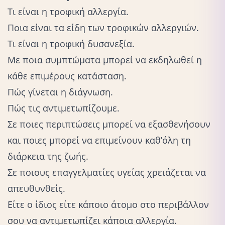
Τι είναι η τροφική αλλεργία.
Ποια είναι τα είδη των τροφικών αλλεργιών.
Τι είναι η τροφική δυσανεξία.
Με ποια συμπτώματα μπορεί να εκδηλωθεί η
κάθε επιμέρους κατάσταση.
Πώς γίνεται η διάγνωση.
Πώς τις αντιμετωπίζουμε.
Σε ποιες περιπτώσεις μπορεί να εξασθενήσουν
και ποιες μπορεί να επιμείνουν καθ’όλη τη
διάρκεια της ζωής.
Σε ποιους επαγγελματίες υγείας χρειάζεται να
απευθυνθείς.
Eίτε ο ίδιος είτε κάποιο άτομο στο περιβάλλον
σου να αντιμετωπίζει κάποια αλλεργία.