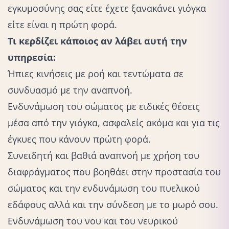
εγκυμοσύνης σας είτε έχετε ξανακάνει γιόγκα
είτε είναι η πρώτη φορά.
Τι κερδίζει κάποιος αν λάβει αυτή την
υπηρεσία:
Ήπιες κινήσεις με ροή και τεντώματα σε
συνδυασμό με την αναπνοή.
Ενδυνάμωση του σώματος με ειδικές θέσεις
μέσα από την γιόγκα, ασφαλείς ακόμα και για τις
έγκυες που κάνουν πρώτη φορά.
Συνειδητή και βαθιά αναπνοή με χρήση του
διαφράγματος που βοηθάει στην προστασία του
σώματος και την ενδυνάμωση του πυελικού
εδάφους αλλά και την σύνδεση με το μωρό σου.
Ενδυνάμωση του νου και του νευρικού