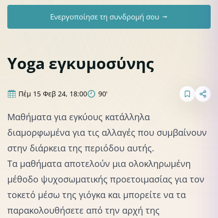
Ενεργοποίησε τη συνδρομή σου
Υoga εγκυμοσύνης
Πέμ 15 Φεβ 24, 18:00
90'
Μαθήματα για εγκύους κατάλληλα
διαμορφωμένα για τις αλλαγές που συμβαίνουν
στην διάρκεια της περιόδου αυτής.
Τα μαθήματα αποτελούν μια ολοκληρωμένη
μέθοδο ψυχοσωματικής προετοιμασίας για τον
τοκετό μέσω της γιόγκα και μπορείτε να τα
παρακολουθήσετε από την αρχή της