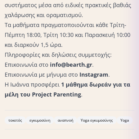
συστήματος μέσα από ειδικές πρακτικές βαθιάς
χαλάρωσης και οραματισμού.
Τα μαθήματα πραγματοποιούνται κάθε Τρίτη-
Πέμπτη 18:00, Τρίτη 10:30 και Παρασκευή 10:00
και διαρκούν 1,5 ώρα.
Πληροφορίες και δηλώσεις συμμετοχής:
Eπικοινωνία στο
info@bearth.gr
.
Eπικοινωνία με μήνυμα στο
Instagram
.
Η Ιωάννα προσφέρει
1 μάθημα δωρεάν για τα
μέλη του Project Parenting
.
τοκετός
εγκυμοσύνη
αναπνοή
Yoga εγκυμοσύνης
Yoga