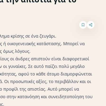
ημα κρίσης σε ένα ζευγάρι.
ς ή οικογενειακής κατάστασης. Μπορεί να
ύς όμως λόγους.
οίους οι άνδρες απιστούν είναι διαφορετικοί
 οι γυναίκες. Σε αυτό παίζει πολύ μεγάλο
κότητας, αφού το κάθε άτομο διαμορφώνεται
. Οι προσωπικές αξίες, το περιβάλλον και οι
 προφίλ της απιστίας. Αυτό μπορεί να
όσο στην κατανόηση και συνειδητοποίηση του
ς.