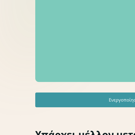
Ενεργοποίη
Υπάρχει μέλλον μετά