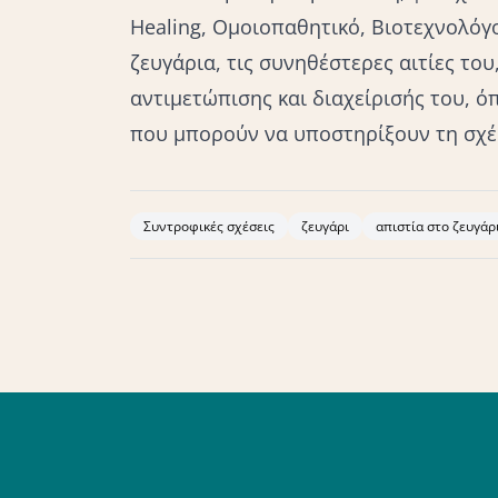
Healing, Ομοιοπαθητικό, Βιοτεχνολόγο
ζευγάρια, τις συνηθέστερες αιτίες το
αντιμετώπισης και διαχείρισής του, ό
που μπορούν να υποστηρίξουν τη σχέσ
Συντροφικές σχέσεις
ζευγάρι
απιστία στο ζευγάρ