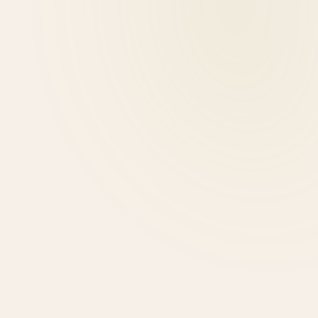
Μαρία Λιάτη