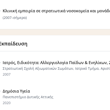
Κλινική εμπειρία σε στρατιωτικά νοσοκομεία και μονά
(2007–σήμερα)
Εκπαίδευση
Ιατρός, Ειδικότητα: Αλλεργιολογία Παίδων & Ενηλίκων, 
Στρατιωτική Σχολή Αξιωµατικών Σωµάτων, Ιατρικό Τµήµα, Αρισ
2007
Δημόσια Υγεία
Πανεπιστήμιο Δυτικής Αττικής
2020