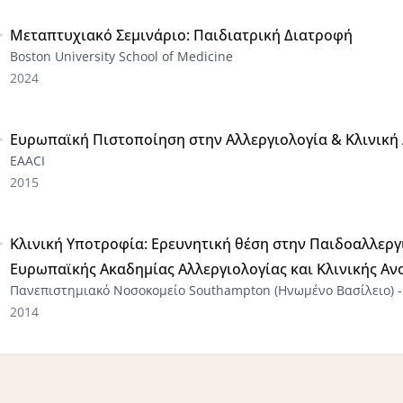
Μεταπτυχιακό Σεμινάριο: Παιδιατρική Διατροφή
Boston University School of Medicine
2024
Ευρωπαϊκή Πιστοποίηση στην Αλλεργιολογία & Κλινική
EAACI
2015
Κλινική Υποτροφία: Ερευνητική θέση στην Παιδοαλλεργ
Ευρωπαϊκής Ακαδημίας Αλλεργιολογίας και Κλινικής Αν
Πανεπιστημιακό Νοσοκομείο Southampton (Ηνωμένο Βασίλειο) -
2014