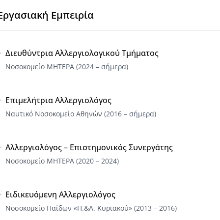
Εργασιακή Εμπειρία
Διευθύντρια Αλλεργιολογικού Τμήματος
Νοσοκομείο ΜΗΤΕΡΑ (2024 – σήμερα)
Επιμελήτρια Αλλεργιολόγος
Ναυτικό Νοσοκομείο Αθηνών (2016 – σήμερα)
Αλλεργιολόγος – Επιστημονικός Συνεργάτης
Νοσοκομείο ΜΗΤΕΡΑ (2020 – 2024)
Ειδικευόμενη Αλλεργιολόγος
Νοσοκομείο Παίδων «Π.&Α. Κυριακού» (2013 – 2016)