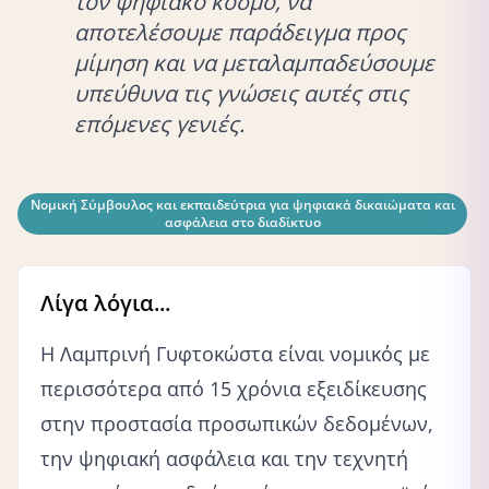
τον ψηφιακό κόσμο, να
αποτελέσουμε παράδειγμα προς
μίμηση και να μεταλαμπαδεύσουμε
υπεύθυνα τις γνώσεις αυτές στις
επόμενες γενιές.
Νομική Σύμβουλος και εκπαιδεύτρια για ψηφιακά δικαιώματα και
ασφάλεια στο διαδίκτυο
Λίγα λόγια...
Η Λαμπρινή Γυφτοκώστα είναι νομικός με
περισσότερα από 15 χρόνια εξειδίκευσης
στην προστασία προσωπικών δεδομένων,
την ψηφιακή ασφάλεια και την τεχνητή