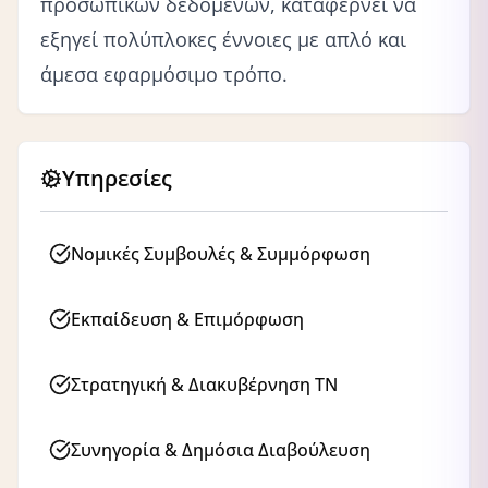
προσωπικών δεδομένων, καταφέρνει να
εξηγεί πολύπλοκες έννοιες με απλό και
άμεσα εφαρμόσιμο τρόπο.
Υπηρεσίες
Νομικές Συμβουλές & Συμμόρφωση
Εκπαίδευση & Επιμόρφωση
Στρατηγική & Διακυβέρνηση ΤΝ
Συνηγορία & Δημόσια Διαβούλευση