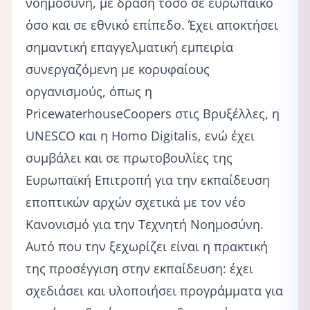
νοημοσύνη, με δράση τόσο σε ευρωπαϊκό
όσο και σε εθνικό επίπεδο. Έχει αποκτήσει
σημαντική επαγγελματική εμπειρία
συνεργαζόμενη με κορυφαίους
οργανισμούς, όπως η
PricewaterhouseCoopers στις Βρυξέλλες, η
UNESCO και η Homo Digitalis, ενώ έχει
συμβάλει και σε πρωτοβουλίες της
Ευρωπαϊκή Επιτροπή για την εκπαίδευση
εποπτικών αρχών σχετικά με τον νέο
Κανονισμό για την Τεχνητή Νοημοσύνη.
Αυτό που την ξεχωρίζει είναι η πρακτική
της προσέγγιση στην εκπαίδευση: έχει
σχεδιάσει και υλοποιήσει προγράμματα για