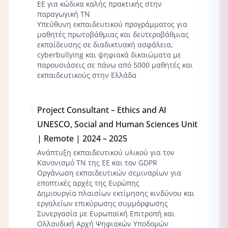
ΕΕ για κώδικα καλής πρακτικής στην
παραγωγική ΤΝ
Υπεύθυνη εκπαιδευτικού προγράμματος για
μαθητές πρωτοβάθμιας και δευτεροβάθμιας
εκπαίδευσης σε διαδικτυακή ασφάλεια,
cyberbullying και ψηφιακά δικαιώματα με
παρουσιάσεις σε πάνω από 5000 μαθητές και
εκπαιδευτικούς στην Ελλάδα
Project Consultant – Ethics and AI
UNESCO, Social and Human Sciences Unit
| Remote | 2024 – 2025
Ανάπτυξη εκπαιδευτικού υλικού για τον
Κανονισμό ΤΝ της ΕΕ και τον GDPR
Οργάνωση εκπαιδευτικών σεμιναρίων για
εποπτικές αρχές της Ευρώπης
Δημιουργία πλαισίων εκτίμησης κινδύνου και
εργαλείων επικύρωσης συμμόρφωσης
Συνεργασία με Ευρωπαϊκή Επιτροπή και
Ολλανδική Αρχή Ψηφιακών Υποδομών