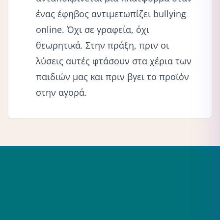
ένας έφηβος αντιμετωπίζει bullying
online. Όχι σε γραφεία, όχι
θεωρητικά. Στην πράξη, πριν οι
λύσεις αυτές φτάσουν στα χέρια των
παιδιών μας και πριν βγει το προϊόν
στην αγορά.