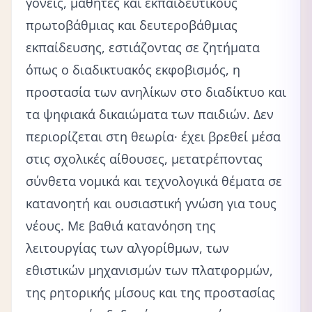
γονείς, μαθητές και εκπαιδευτικούς
πρωτοβάθμιας και δευτεροβάθμιας
εκπαίδευσης, εστιάζοντας σε ζητήματα
όπως ο διαδικτυακός εκφοβισμός, η
προστασία των ανηλίκων στο διαδίκτυο και
τα ψηφιακά δικαιώματα των παιδιών. Δεν
περιορίζεται στη θεωρία· έχει βρεθεί μέσα
στις σχολικές αίθουσες, μετατρέποντας
σύνθετα νομικά και τεχνολογικά θέματα σε
κατανοητή και ουσιαστική γνώση για τους
νέους. Με βαθιά κατανόηση της
λειτουργίας των αλγορίθμων, των
εθιστικών μηχανισμών των πλατφορμών,
της ρητορικής μίσους και της προστασίας