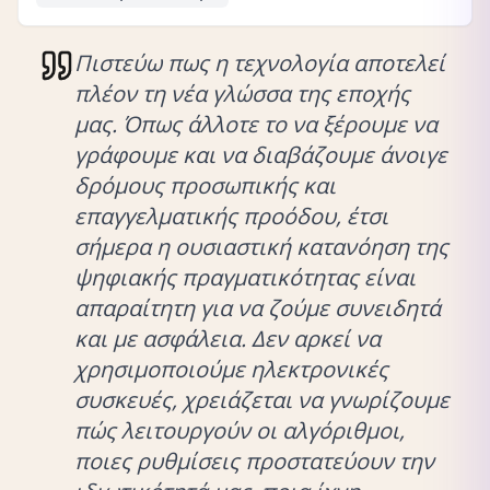
Πιστεύω πως η τεχνολογία αποτελεί
πλέον τη νέα γλώσσα της εποχής
μας. Όπως άλλοτε το να ξέρουμε να
γράφουμε και να διαβάζουμε άνοιγε
δρόμους προσωπικής και
επαγγελματικής προόδου, έτσι
σήμερα η ουσιαστική κατανόηση της
ψηφιακής πραγματικότητας είναι
απαραίτητη για να ζούμε συνειδητά
και με ασφάλεια. Δεν αρκεί να
χρησιμοποιούμε ηλεκτρονικές
συσκευές, χρειάζεται να γνωρίζουμε
πώς λειτουργούν οι αλγόριθμοι,
ποιες ρυθμίσεις προστατεύουν την