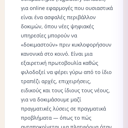
για online εφαρμογές που ουσιαστικά
είναι ένα ασφαλές περιβάλλον
δοκιμών, όπου νέες ψηφιακές
υπηρεσίες μπορούν να
«δοκιμαστούν» πριν κυκλοφορήσουν
κανονικά στο κοινό. Είναι μια
εξαιρετική πρωτοβουλία καθώς
φιλοδοξεί να φέρει γύρω από το ίδιο
τραπέζι αρχές, επιχειρήσεις,
ειδικούς και τους ίδιους τους νέους,
για να δοκιμάσουμε μαζί
πραγματικές λύσεις σε πραγματικά
προβλήματα — όπως το πώς
ανταποκρίνεται μια πλατφόρμα όταν