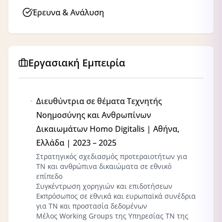
Έρευνα & Ανάλυση
Εργασιακή Εμπειρία
Διευθύντρια σε θέματα Τεχνητής
Νοημοσύνης και Ανθρωπίνων
Δικαιωμάτων Homo Digitalis | Αθήνα,
Ελλάδα | 2023 – 2025
Στρατηγικός σχεδιασμός προτεραιοτήτων για
ΤΝ και ανθρώπινα δικαιώματα σε εθνικό
επίπεδο
Συγκέντρωση χορηγιών και επιδοτήσεων
Εκπρόσωπος σε εθνικά και ευρωπαϊκά συνέδρια
για ΤΝ και προστασία δεδομένων
Μέλος Working Groups της Υπηρεσίας ΤΝ της