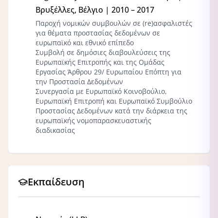
Βρυξέλλες, Βέλγιο | 2010 – 2017
Παροχή νομικών συμβουλών σε (re)ασφαλιστές
για θέματα προστασίας δεδομένων σε
ευρωπαϊκό και εθνικό επίπεδο
Συμβολή σε δημόσιες διαβουλεύσεις της
Ευρωπαϊκής Επιτροπής και της Ομάδας
Εργασίας Άρθρου 29/ Ευρωπαίου Επόπτη για
την Προστασία Δεδομένων
Συνεργασία με Ευρωπαϊκό Κοινοβούλιο,
Ευρωπαϊκή Επιτροπή και Ευρωπαϊκό Συμβούλιο
Προστασίας Δεδομένων κατά την διάρκεια της
ευρωπαϊκής νομοπαρασκευαστικής
διαδικασίας
Εκπαίδευση