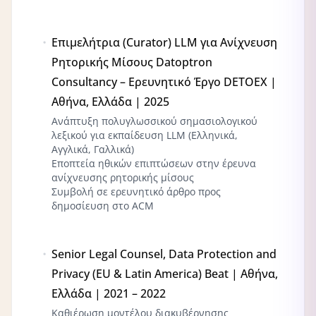
Επιμελήτρια (Curator) LLM για Ανίχνευση
Ρητορικής Μίσους Datoptron
Consultancy – Ερευνητικό Έργο DETOEX |
Αθήνα, Ελλάδα | 2025
Ανάπτυξη πολυγλωσσικού σημασιολογικού
λεξικού για εκπαίδευση LLM (Ελληνικά,
Αγγλικά, Γαλλικά)
Εποπτεία ηθικών επιπτώσεων στην έρευνα
ανίχνευσης ρητορικής μίσους
Συμβολή σε ερευνητικό άρθρο προς
δημοσίευση στο ACM
Senior Legal Counsel, Data Protection and
Privacy (EU & Latin America) Beat | Αθήνα,
Ελλάδα | 2021 – 2022
Καθιέρωση μοντέλου διακυβέρνησης