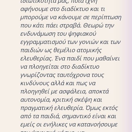
ιδιωτικότητά μας, ποια ίχνη
αφήνουμε στο διαδίκτυο και τι
μπορούμε να κάνουμε σε περίπτωση
που κάτι πάει στραβά. Θεωρώ την
ενδυνάμωση του ψηφιακού
εγγραμματισμού των γονιών και των
παιδιών ως θεμέλιο ατομικής
ελευθερίας. Ένα παιδί που μαθαίνει
να πλοηγείται στο διαδίκτυο
γνωρίζοντας ταυτόχρονα τους
κινδύνους αλλά και πως να
πλοηγηθεί με ασφάλεια, αποκτά
αυτονομία, κριτική σκέψη και
πραγματική ελευθερία. Όμως εκτός
από τα παιδιά, σημαντικό είναι και
εμείς οι ενήλικες να κατανοήσουμε