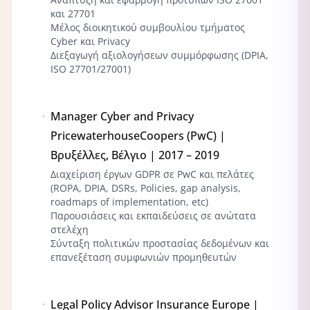
και 27701
Μέλος διοικητικού συμβουλίου τμήματος
Cyber και Privacy
Διεξαγωγή αξιολογήσεων συμμόρφωσης (DPIA,
ISO 27701/27001)
Manager Cyber and Privacy
PricewaterhouseCoopers (PwC) |
Βρυξέλλες, Βέλγιο | 2017 – 2019
Διαχείριση έργων GDPR σε PwC και πελάτες
(ROPA, DPIA, DSRs, Policies, gap analysis,
roadmaps of implementation, etc)
Παρουσιάσεις και εκπαιδεύσεις σε ανώτατα
στελέχη
Σύνταξη πολιτικών προστασίας δεδομένων και
επανεξέταση συμφωνιών προμηθευτών
Legal Policy Advisor Insurance Europe |