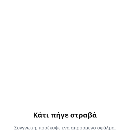
Κάτι πήγε στραβά
Συγγνωμη, προέκυψε ένα απρόσμενο σφάλμα.