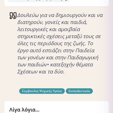
Δουλεύω για να δημιουργούν και να
διατηρούν, γονείς και παιδιά,
λειτουργικές και αμοιβαία
στηρικτικές σχέσεις μεταξύ τους σε
όλες τις περιόδους της ζωής. Το
έργο αυτό εστιάζει στην Παιδεία
των γονέων και στην Παιδαγωγική
των παιδιών• κατεξοχήν θέματα
Σχέσεων και τα δύο.
Σύμβουλος Ψυχικής Υγείας
Εκπαιδευτικός
Λίγα λόγια...