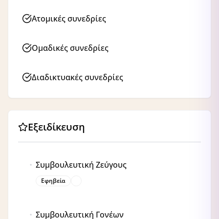
Ατομικές συνεδρίες
Ομαδικές συνεδρίες
Διαδικτυακές συνεδρίες
Εξειδίκευση
Συμβουλευτική Ζεύγους
Εφηβεία
Συμβουλευτική Γονέων