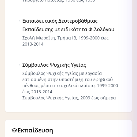
Εκπαιδευτικός Δευτεροβάθμιας
Εκπαίδευσης με ειδικότητα Φιλολόγου
Σχολή Μωραΐτη, Τμήμα ΙΒ, 1999-2000 έως
2013-2014
Σύμβουλος Ψυχικής Υγείας
Σύμβουλος Ψυχικής Υγείας με εργασία
εστιασμένη στην υποστήριξη του εφηβικού
πένθους μέσα στο σχολικό πλαίσιο, 1999-2000
έως 2013-2014
Σύμβουλος Ψυχικής Υγείας, 2009 έως σήμερα
Εκπαίδευση