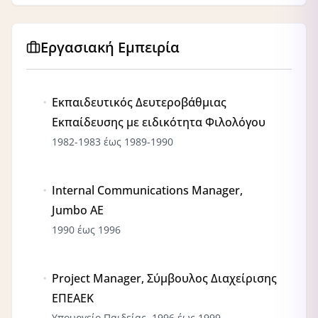
Εργασιακή Εμπειρία
Εκπαιδευτικός Δευτεροβάθμιας
Εκπαίδευσης με ειδικότητα Φιλολόγου
1982-1983 έως 1989-1990
Internal Communications Manager,
Jumbo ΑΕ
1990 έως 1996
Project Manager, Σύμβουλος Διαχείρισης
ΕΠΕΑΕΚ
Υπουργείο Παιδείας, 1996 έως 1999