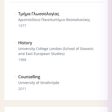
Τμήμα Γλωσσολογίας
Αριστοτέλειο Πανεπιστήμιο Θεσσαλονίκης
1977
History
University College London (School of Slavonic
and East European Studies)
1988
Counselling
University of Strathclyde
2011