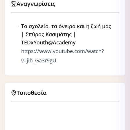
Αναγνωρίσεις
Το σχολείο, τα όνειρα και η ζωή μας
| Σπύρος Κασιμάτης |
TEDxYouth@Academy
https://www.youtube.com/watch?
v=jih_Ga3r9gU
Τοποθεσία