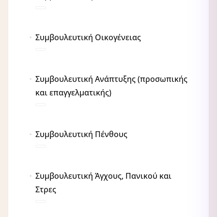
Συμβουλευτική Οικογένειας
Συμβουλευτική Ανάπτυξης (προσωπικής
και επαγγελματικής)
Συμβουλευτική Πένθους
Συμβουλευτική Άγχους, Πανικού και
Στρες