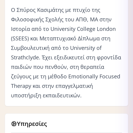
Ο Σπύρος Κασιμάτης με πτυχίο της
Φιλοσοφικής Σχολής του ΑΠΘ, ΜA στην
Ιστορία από το University College London
(SSEES) και Μεταπτυχιακό Δίπλωμα στη
Συμβουλευτική από το University of
Strathclyde. Έχει εξειδικευτεί στη φροντίδα
παιδιών που πενθούν, στη θεραπεία
ζεύγους με τη μέθοδο Emotionally Focused
Therapy και στην επαγγελματική
υποστήριξη εκπαιδευτικών.
Υπηρεσίες