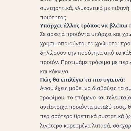
συντηρητικά, γλυκαντικά με πιθανή
ποιότητας.
Υπάρχει άλλος τρόπος να βλέπω π
Σε αρκετά προϊόντα υπάρχει και χρ
χρησιμοποιούνται τα χρώματα: πράσ
δηλώσουν την ποσότητα από το κάθ
προϊόν. Προτιμάμε τρόφιμα με περι
και κόκκινα.
Πώς θα επιλέγω τα πιο υγιεινά;
Αφού έχεις μάθει να διαβάζεις τα σ
τροφίμου
, το επόμενο και τελευταί
αντίστοιχα προϊόντα μεταξύ τους, θ
περισσότερα θρεπτικά συστατικά (φυτ
λιγότερα κορεσμένα λιπαρά, σάκχαρα