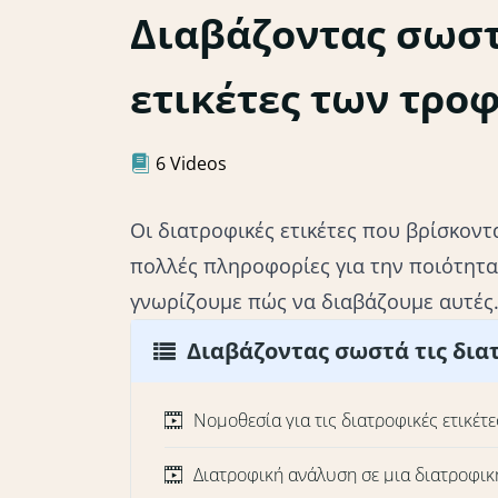
Διαβάζοντας σωστ
ετικέτες των τρο
6 Videos
Οι διατροφικές ετικέτες που βρίσκον
πολλές πληροφορίες για την ποιότητα
γνωρίζουμε πώς να διαβάζουμε αυτέ
Διαβάζοντας σωστά τις δια
Νομοθεσία για τις διατροφικές ετικέτε
Διατροφική ανάλυση σε μια διατροφική