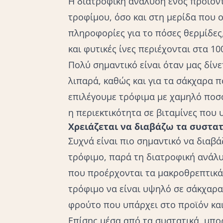
Η διατροφική ανάλυση ενός προϊόντ
τροφίμου, όσο και στη μερίδα που 
πληροφορίες για το πόσες θερμίδες
και φυτικές ίνες περιέχονται στα 10
Πολύ σημαντικό είναι όταν μας δίνε
λιπαρά, καθώς και για τα σάκχαρα π
επιλέγουμε τρόφιμα με χαμηλό ποσο
η περιεκτικότητα σε βιταμίνες που
Χρειάζεται να διαβάζω τα συστατ
Συχνά είναι πιο σημαντικό να διαβ
τρόφιμο, παρά τη
διατροφική ανάλ
που προέρχονται τα μακροθρεπτικ
τρόφιμο να είναι υψηλό σε σάκχαρα
φρούτο που υπάρχει στο προϊόν και
Επίσης μέσα από τα συστατικά, μπο