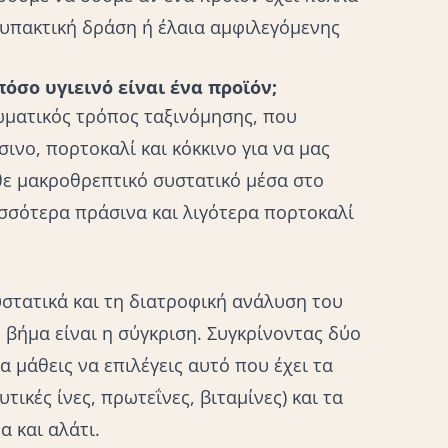
 υπακτική δράση ή έλαια αμφιλεγόμενης
όσο υγιεινό είναι ένα προϊόν;
ωματικός τρόπος ταξινόμησης, που
ινο, πορτοκαλί και κόκκινο για να μας
ε μακροθρεπτικό συστατικό μέσα στο
σσότερα πράσινα και λιγότερα πορτοκαλί
υστατικά και τη διατροφική ανάλυση του
ο βήμα είναι η σύγκριση. Συγκρίνοντας δύο
α μάθεις να επιλέγεις αυτό που έχει τα
ικές ίνες, πρωτεΐνες, βιταμίνες) και τα
 και αλάτι.