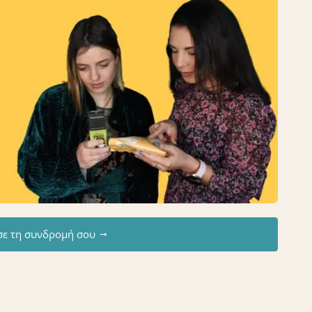
σε τη συνδρομή σου