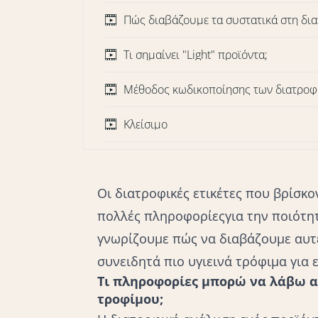
Πώς διαβάζουμε τα συστατικά στη δια
Τι σημαίνει "Light" προϊόντα;
Μέθοδος κωδικοποίησης των διατροφ
Κλείσιμο
Οι διατροφικές ετικέτες που βρίσκ
πολλές
πληροφορίες
για την ποιότη
γνωρίζουμε πώς να διαβάζουμε αυτ
συνειδητά πιο υγιεινά τρόφιμα για ε
Τι πληροφορίες μπορώ να λάβω α
τροφίμου;