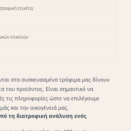
τροφική ετικέτα;
ικών ετικετών
ονται στα συσκευασμένα τρόφιμα μας δίνουν
τα του προϊόντος. Είναι σημαντικό να
ές τις πληροφορίες ώστε να επιλέγουμε
μάς και την οικογένειά μας.
πό τη διατροφική ανάλυση ενός