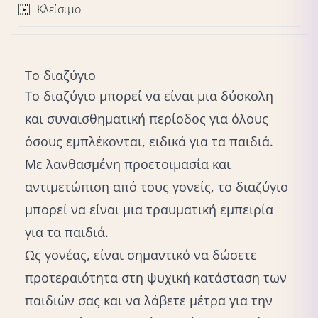
Κλείσιμο
Το διαζύγιο
To διαζύγιο μπορεί να είναι μια δύσκολη
και συναισθηματική περίοδος για όλους
όσους εμπλέκονται, ειδικά για τα παιδιά.
Με λανθασμένη προετοιμασία και
αντιμετώπιση από τους γονείς, το διαζύγιο
μπορεί να είναι μια τραυματική εμπειρία
για τα παιδιά.
Ως γονέας, είναι σημαντικό να δώσετε
προτεραιότητα στη ψυχική κατάσταση των
παιδιών σας και να λάβετε μέτρα για την