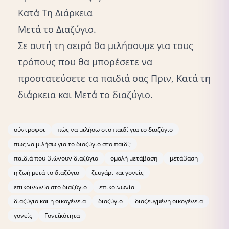
Κατά Τη Διάρκεια
Μετά το Διαζύγιο.
Σε αυτή τη σειρά θα μιλήσουμε για τους
τρόπους που θα μπορέσετε να
προστατεύσετε τα παιδιά σας Πριν, Κατά τη
διάρκεια και Μετά το διαζύγιο.
σύντροφοι
πώς να μιλήσω στο παιδί για το διαζύγιο
πως να μιλήσω για το διαζύγιο στο παιδί;
παιδιά που βιώνουν διαζύγιο
ομαλή μετάβαση
μετάβαση
η ζωή μετά το διαζύγιο
ζευγάρι και γονείς
επικοινωνία στο διαζύγιο
επικοινωνία
διαζύγιο και η οικογένεια
διαζύγιο
διαζευγμένη οικογένεια
γονείς
Γονεϊκότητα