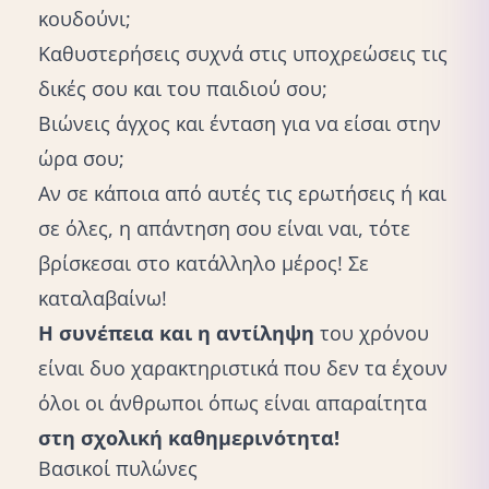
κουδούνι;
Καθυστερήσεις συχνά στις υποχρεώσεις τις
δικές σου και του παιδιού σου;
Βιώνεις άγχος και ένταση για να είσαι στην
ώρα σου;
Αν σε κάποια από αυτές τις ερωτήσεις ή και
σε όλες, η απάντηση σου είναι ναι, τότε
βρίσκεσαι στο κατάλληλο μέρος! Σε
καταλαβαίνω!
Η συνέπεια και η αντίληψη
του χρόνου
είναι δυο χαρακτηριστικά που δεν τα έχουν
όλοι οι άνθρωποι όπως είναι απαραίτητα
στη σχολική καθημερινότητα!
Βασικοί πυλώνες