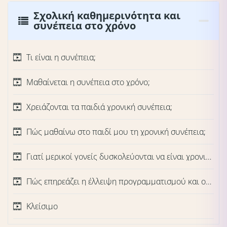
Σχολική καθημερινότητα και
συνέπεια στο χρόνο
Τι είναι η συνέπεια;
Μαθαίνεται η συνέπεια στο χρόνο;
Χρειάζονται τα παιδιά χρονική συνέπεια;
Πώς μαθαίνω στο παιδί μου τη χρονική συνέπεια;
Γιατί μερικοί γονείς δυσκολεύονται να είναι χρονικά συνεπείς;
Πώς επηρεάζει η έλλειψη προγραμματισμού και οριοθέτησης την παιδική συμπεριφορά;
Κλείσιμο