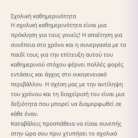
Σχολική καθημερινότητα
Η σχολική καθημερινότητα είναι μια
πρόκληση για τους γονείς! Η απαίτηση για
συνέπεια στο χρόνο και η συνεργασία με το
παιδί τους για την επίτευξη αυτού του
καθημερινού στόχου φέρνει πολλές φορές
εντάσεις και άγχος στο οικογενειακό
περιβάλλον. Η σχέση μας με την αντίληψη
του χρόνου και τη διαχείρισή του είναι μια
δεξιότητα που μπορεί να διαμορφωθεί σε
κάθε έναν.
Καταβάλεις προσπάθεια να είσαι συνεπής
στην ώρα σου πριν χτυπήσει το σχολικό