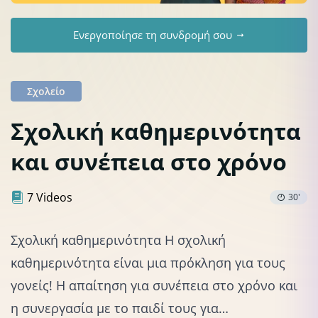
Ενεργοποίησε τη συνδρομή σου
Σχολείο
Σχολική καθημερινότητα
και συνέπεια στο χρόνο
7 Videos
30'
Σχολική καθημερινότητα Η σχολική
καθημερινότητα είναι μια πρόκληση για τους
γονείς! Η απαίτηση για συνέπεια στο χρόνο και
η συνεργασία με το παιδί τους για…