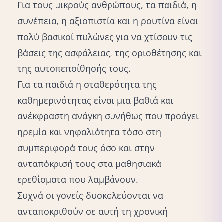
Για τους μικρούς ανθρώπους, τα παιδιά, η
συνέπεια, η αξιοπιστία και η ρουτίνα είναι
πολύ βασικοί πυλώνες για να χτίσουν τις
βάσεις της ασφάλειας, της οριοθέτησης και
της αυτοπεποίθησής τους.
Για τα παιδιά η σταθερότητα της
καθημερινότητας είναι μια βαθιά και
ανέκφραστη ανάγκη συνήθως που προάγει
ηρεμία και νηφαλιότητα τόσο στη
συμπεριφορά τους όσο και στην
ανταπόκρισή τους στα μαθησιακά
ερεθίσματα που λαμβάνουν.
Συχνά οι γονείς δυσκολεύονται να
ανταποκριθούν σε αυτή τη χρονική