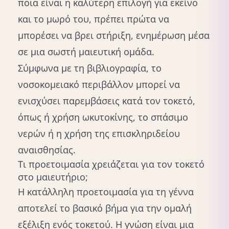
ποια είναι η καλύτερη επιλογή για εκείνο
και το μωρό του, πρέπει πρώτα να
μπορέσει να βρει στήριξη, ενημέρωση μέσα
σε μια σωστή
μαιευτική ομάδα
.
Σύμφωνα με τη βιβλιογραφία, το
νοσοκομειακό περιβάλλον μπορεί να
ενισχύσει παρεμβάσεις κατά τον τοκετό,
όπως ή χρήση ωκυτοκίνης, το σπάσιμο
νερών ή η χρήση της επισκληριδείου
αναισθησίας.
Τι προετοιμασία χρειάζεται για τον τοκετό
στο μαιευτήριο;
Η κατάλληλη προετοιμασία για τη γέννα
αποτελεί το βασικό βήμα για την ομαλή
εξέλιξη ενός τοκετού. Η γνώση είναι μια