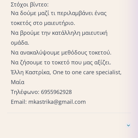
Στόχοι βίντεο:
Να δούμε μαζί τι περιλαμβάνει ένας
τοκετός στο μαιευτήριο.
Να βρούμε την κατάλληλη μαιευτική
ομάδα.
Να ανακαλύψουμε μεθόδους τοκετού.
Να ζήσουμε το τοκετό που μας αξίζει.
Έλλη Καστρίκα, Οne to one care specialist,
Μαία
Τηλέφωνο: 6955962928
Email:
mkastrika@gmail.com