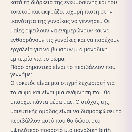
κατά τη διάρκεια της εγκυμοσύνης και του
τοκετού και εκφράζει ισχυρή πίστη στην
ικανότητα της γυναίκας να γεννήσει. Οι
μαίες οφείλουν να ενημερώνουν και να
ενθαρρύνουν τις γυναίκες και να παρέχουν
εργαλεία για να βιώσουν μια μοναδική
εμπειρία για το σώμα.
Πόσο σημαντικό είναι το περιβάλλον που
γεννάμε;
Ο τοκετός είναι μια στιγμή ξεχωριστή για
το σώμα και είναι μια ανάμνηση που θα
υπάρχει πάντα μέσα μας. O στόχος της
μαιευτικής ομάδας είναι να διαμορφώσει το
περιβάλλον αυτό που θα δώσει στο
υψηλότερο ποσοστό μια μοναδική birth