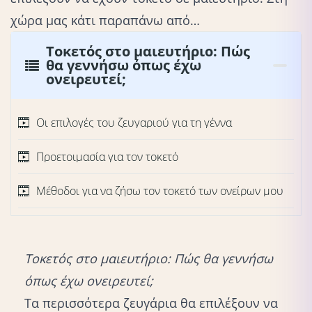
χώρα μας κάτι παραπάνω από…
Τοκετός στο μαιευτήριο: Πώς
θα γεννήσω όπως έχω
ονειρευτεί;
Οι επιλογές του ζευγαριού για τη γέννα
Προετοιμασία για τον τοκετό
Μέθοδοι για να ζήσω τον τοκετό των ονείρων μου
Τοκετός στο μαιευτήριο: Πώς θα γεννήσω
όπως έχω ονειρευτεί;
Τα περισσότερα ζευγάρια θα επιλέξουν να