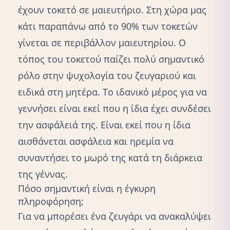
έχουν τοκετό σε μαιευτήριο. Στη χώρα μας
κάτι παραπάνω από το 90% των τοκετών
γίνεται σε περιβάλλον μαιευτηρίου. Ο
τόπος του τοκετού παίζει πολύ σημαντικό
ρόλο στην ψυχολογία του ζευγαριού και
ειδικά στη μητέρα. Το ιδανικό μέρος για να
γεννήσει είναι εκεί που η ίδια έχει συνδέσει
την ασφάλειά της. Είναι εκεί που η ίδια
αισθάνεται ασφάλεια και ηρεμία να
συναντήσει το μωρό της κατά τη διάρκεια
της γέννας.
Πόσο σημαντική είναι η έγκυρη
πληροφόρηση;
Για να μπορέσει ένα ζευγάρι να ανακαλύψει