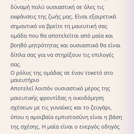
δύναμή πολύ ουσιαστική σε όλες τις
εκφάνσεις της ζωής μας. Είναι εξαιρετικά
σημαντικό να βρείτε τη μαιευτική σας
ομάδα που θα αποτελείται από μαία και
βοηθό μητρότητας και ουσιαστικά θα είναι
δίπλα σας για να στηρίξουν τις επιλογές
σας.
Ο ρόλος της ομάδας σε έναν τοκετό στο
μαιευτήριο
Αποτελεί λοιπόν ουσιαστικό μέρος της
μαιευτικής φροντίδας η οικοδόμηση
σχέσεων με τις γυναίκες και το ζευγάρι,
όπου η αμοιβαία εμπιστοσύνη είναι η βάση
της σχέσης. Η μαία είναι ο ενεργός οδηγός