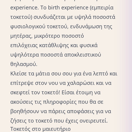
experience. Το birth experience (εμπειρία
τοκετού) συνδυάζεται με υψηλά ποσοστά
φυσιολογικού τoκετού, ενδυνάμωση της
μητέρας, μικρότερο ποσοστό
επιλόχειας κατάθλιψης
και φυσικά
υψηλότερα ποσοστά αποκλειστικού
θηλασμού.
Κλείσε τα μάτια σου σου για ένα λεπτό και
επίτρεψε στον νου να χαλαρώσει και να
σκεφτεί τον τοκετό! Είσαι έτοιμη να
ακούσεις τις πληροφορίες που θα σε
βοηθήσουν να πάρεις αποφάσεις για να
ζήσεις το τοκετό που έχεις ονειρευτεί.
Τοκετός στο μαιευτήριο