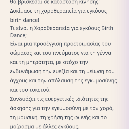
θα βρίσκεσαι σε κατάσταση κίνησης;
Δοκίμασε τη χοροθεραπεία για εγκύους
birth dance!
Τι είναι η Χοροθεραπεία για εγκύους Birth
Dance;
Είναι μια προσέγγιση προετοιμασίας του
σώματος και του πνεύματος για τη γέννα
και τη μητρότητα, με στόχο την
ενδυνάμωση την ευεξία και τη μείωση του
άγχους και την απόλαυση της εγκυμοσύνης
και του τοκετού.
Συνδυάζει τις ευεργετικές ιδιότητες της
άσκησης για την εγκυμοσύνη με τον χορό,
τη μουσική, τη χρήση της φωνής και το
μοίρασμα με άλλες εγκύους.