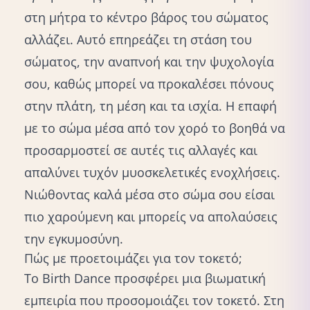
στη μήτρα το κέντρο βάρος του σώματος
αλλάζει. Αυτό επηρεάζει τη στάση του
σώματος, την αναπνοή και την ψυχολογία
σου, καθώς μπορεί να προκαλέσει πόνους
στην πλάτη, τη μέση και τα ισχία. Η επαφή
με το σώμα μέσα από τον χορό το βοηθά να
προσαρμοστεί σε αυτές τις αλλαγές και
απαλύνει τυχόν μυοσκελετικές ενοχλήσεις.
Νιώθοντας καλά μέσα στο σώμα σου είσαι
πιο χαρούμενη και μπορείς να απολαύσεις
την εγκυμοσύνη.
Πώς με προετοιμάζει για τον τοκετό;
Το Birth Dance προσφέρει μια βιωματική
εμπειρία που προσομοιάζει τον τοκετό. Στη