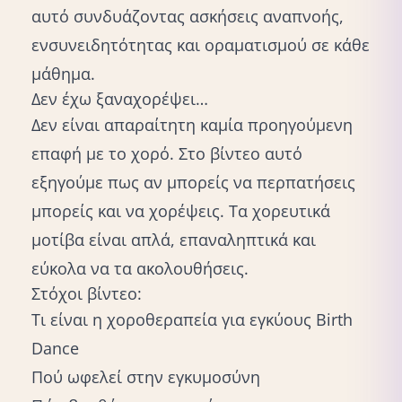
αυτό συνδυάζοντας ασκήσεις αναπνοής,
ενσυνειδητότητας και οραματισμού σε κάθε
μάθημα.
Δεν έχω ξαναχορέψει…
Δεν είναι απαραίτητη καμία προηγούμενη
επαφή με το χορό. Στο βίντεο αυτό
εξηγούμε πως αν μπορείς να περπατήσεις
μπορείς και να χορέψεις. Τα χορευτικά
μοτίβα είναι απλά, επαναληπτικά και
εύκολα να τα ακολουθήσεις.
Στόχοι βίντεο:
Τι είναι η χοροθεραπεία για εγκύους Birth
Dance
Πού ωφελεί στην εγκυμοσύνη