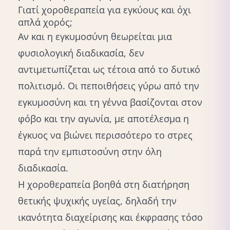
Γιατί χοροθεραπεία για εγκύους και όχι
απλά χορός;
Αν και η εγκυμοσύνη θεωρείται μια
φυσιολογική διαδικασία, δεν
αντιμετωπίζεται ως τέτοια από το δυτικό
πολιτισμό. Οι πεποιθήσεις γύρω από την
εγκυμοσύνη και τη γέννα βασίζονται στον
φόβο και την αγωνία, με αποτέλεσμα η
έγκυος να βιώνει περισσότερο το στρες
παρά την εμπιστοσύνη στην όλη
διαδικασία.
Η χοροθεραπεία βοηθά στη διατήρηση
θετικής ψυχικής υγείας, δηλαδή την
ικανότητα διαχείρισης και έκφρασης τόσο