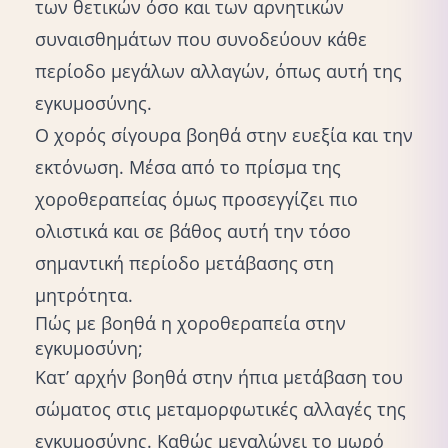
των θετικών όσο και των αρνητικών
συναισθημάτων που συνοδεύουν κάθε
περίοδο μεγάλων αλλαγών, όπως αυτή της
εγκυμοσύνης.
Ο χορός σίγουρα βοηθά στην ευεξία και την
εκτόνωση. Μέσα από το πρίσμα της
χοροθεραπείας όμως προσεγγίζει πιο
ολιστικά και σε βάθος αυτή την τόσο
σημαντική περίοδο μετάβασης στη
μητρότητα.
Πώς με βοηθά η χοροθεραπεία στην
εγκυμοσύνη;
Κατ’ αρχήν βοηθά στην ήπια μετάβαση του
σώματος στις μεταμορφωτικές αλλαγές της
εγκυμοσύνης. Καθώς μεγαλώνει το μωρό