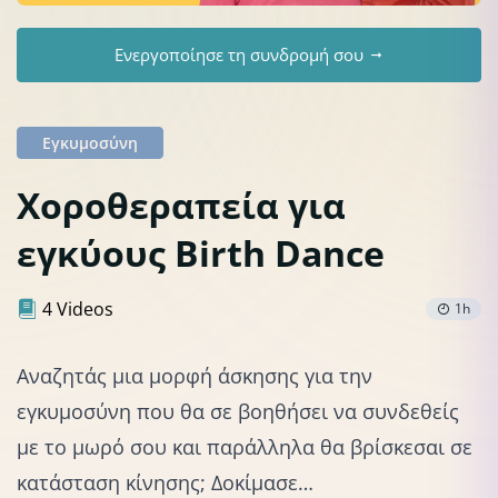
Ενεργοποίησε τη συνδρομή σου
Εγκυμοσύνη
Χοροθεραπεία για
εγκύους Birth Dance
4 Videos
1h
Αναζητάς μια μορφή άσκησης για την
εγκυμοσύνη που θα σε βοηθήσει να συνδεθείς
με το μωρό σου και παράλληλα θα βρίσκεσαι σε
κατάσταση κίνησης; Δοκίμασε…