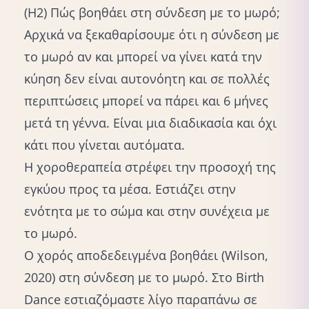
(Η2) Πώς βοηθάει στη σύνδεση με το μωρό;
Αρχικά να ξεκαθαρίσουμε ότι η σύνδεση με
το μωρό αν και μπορεί να γίνει κατά την
κύηση δεν είναι αυτονόητη και σε πολλές
περιπτώσεις μπορεί να πάρει και 6 μήνες
μετά τη γέννα. Είναι μια διαδικασία και όχι
κάτι που γίνεται αυτόματα.
Η χοροθεραπεία στρέφει την προσοχή της
εγκύου προς τα μέσα. Εστιάζει στην
ενότητα με το σώμα και στην συνέχεια με
το μωρό.
Ο χορός αποδεδειγμένα βοηθάει (Wilson,
2020) στη σύνδεση με το μωρό. Στο Birth
Dance εστιαζόμαστε λίγο παραπάνω σε