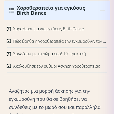
Χοροθεραπεία για εγκύους
Birth Dance
Χοροθεραπεία για εγκύους Birth Dance
Πώς βοηθά η χοροθεραπεία την εγκυμοσύνη, τον τοκετό και τη σύνδεση με το μωρό;
Συνδέσου με το σώμα σου! 10’ πρακτική
Ακολούθησε τον ρυθμό! Άσκηση χοροθεραπείας
Αναζητάς μια μορφή άσκησης για την
εγκυμοσύνη που θα σε βοηθήσει να
συνδεθείς με το μωρό
σου και παράλληλα