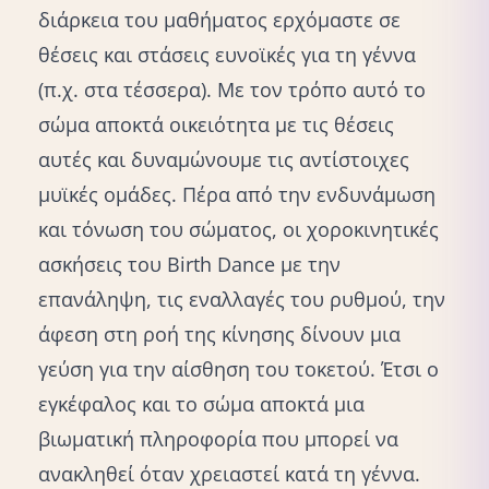
διάρκεια του μαθήματος ερχόμαστε σε
θέσεις και στάσεις ευνοϊκές για τη γέννα
(π.χ. στα τέσσερα). Με τον τρόπο αυτό το
σώμα αποκτά οικειότητα με τις θέσεις
αυτές και δυναμώνουμε τις αντίστοιχες
μυϊκές ομάδες. Πέρα από την ενδυνάμωση
και τόνωση του σώματος, οι χοροκινητικές
ασκήσεις του Birth Dance με την
επανάληψη, τις εναλλαγές του ρυθμού, την
άφεση στη ροή της κίνησης δίνουν μια
γεύση για την αίσθηση του τοκετού. Έτσι ο
εγκέφαλος και το σώμα αποκτά μια
βιωματική πληροφορία που μπορεί να
ανακληθεί όταν χρειαστεί κατά τη γέννα.