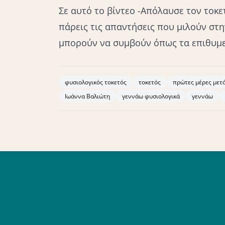
Σε αυτό το βίντεο -Απόλαυσε τον τοκε
πάρεις τις απαντήσεις που μιλούν στη
μπορούν να συμβούν όπως τα επιθυμε
φυσιολογικός τοκετός
τοκετός
πρώτες μέρες μετά
Ιωάννα Βαλιώτη
γεννάω φυσιολογικά
γεννάω