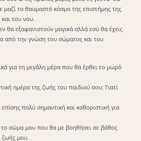
 μαζί το θαυμαστό κόσμο της επιστήμης της
 και του νου.
εν θα εξαφανιστούν μαγικά αλλά εσύ θα έχεις
σα από την γνώση του σώματος και του
κά για τη μεγάλη μέρα που θα έρθει το μωρό
ική ημέρα της ζωής του παιδιού σου; Γιατί
ι επίσης πολύ σημαντική και καθοριστική για
α το σώμα μου που θα με βοηθήσει σε βάθος
α ζωής μου.