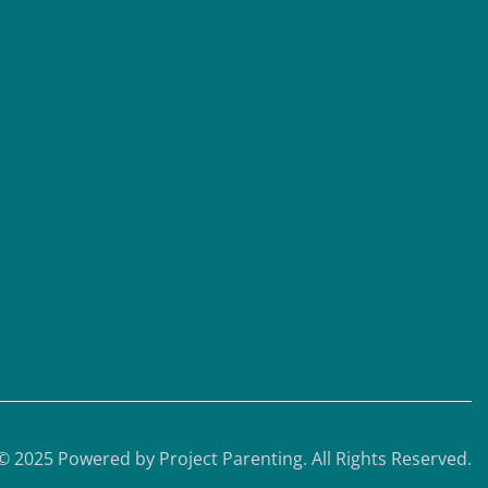
Εγγραφή
© 2025 Powered by
Project Parenting
.
All Rights Reserved.