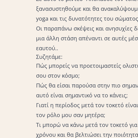
ξανασυστηθούμε και θα ανακαλύψουμε
yoga και τις δυνατότητες του σώματος
Οι παραπάνω σκέψεις και ανησυχίες δ
μια άλλη στάση απέναντι σε αυτές μέ
εαυτού..
Συζητάμε:
Πώς μπορείς να προετοιμαστείς ολιστι
σου στον κόσμο;
Πώς θα είσαι παρούσα στην πιο σημαντ
αυτό είναι σημαντικό να το κάνεις;
Γιατί η περίοδος μετά τον τοκετό είνα
τον ρόλο μου σαν μητέρα;
Τι μπορώ να κάνω μετά τον τοκετό γι
χρόνου και θα βελτιώσει την ποιότητ