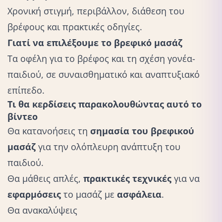
Χρονική στιγμή, περιβάλλον, διάθεση του
βρέφους και πρακτικές οδηγίες.
Γιατί να επιλέξουμε το βρεφικό μασάζ
Τα οφέλη για το βρέφος και τη σχέση γονέα-
παιδιού, σε συναισθηματικό και αναπτυξιακό
επίπεδο.
Τι θα κερδίσεις παρακολουθώντας αυτό το
βίντεο
Θα κατανοήσεις τη
σημασία του βρεφικού
μασάζ
για την ολόπλευρη ανάπτυξη του
παιδιού.
Θα μάθεις απλές,
πρακτικές τεχνικές
για να
εφαρμόσεις
το μασάζ με
ασφάλεια
.
Θα ανακαλύψεις