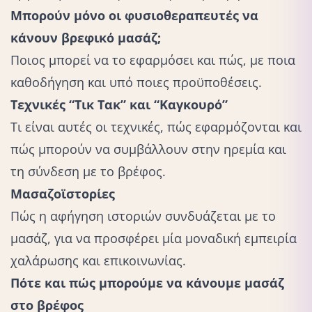
Μπορούν μόνο οι φυσιοθεραπευτές να
κάνουν βρεφικό μασάζ;
Ποιος μπορεί να το εφαρμόσει και πώς, με ποια
καθοδήγηση και υπό ποιες προϋποθέσεις.
Τεχνικές “Τικ Τακ” και “Καγκουρό”
Τι είναι αυτές οι τεχνικές, πώς εφαρμόζονται και
πώς μπορούν να συμβάλλουν στην ηρεμία και
τη σύνδεση με το βρέφος.
Μασαζοϊστορίες
Πώς η αφήγηση ιστοριών συνδυάζεται με το
μασάζ, για να προσφέρει μία μοναδική εμπειρία
χαλάρωσης και επικοινωνίας.
Πότε και πώς μπορούμε να κάνουμε μασάζ
στο βρέφος