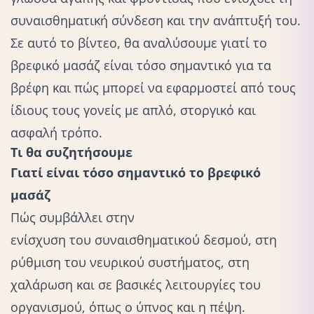
συναισθηματική σύνδεση και την ανάπτυξή του.
Σε αυτό το βίντεο, θα αναλύσουμε γιατί το
βρεφικό μασάζ είναι τόσο σημαντικό για τα
βρέφη και πώς μπορεί να εφαρμοστεί από τους
ίδιους τους γονείς με απλό, στοργικό και
ασφαλή τρόπο.
Τι θα συζητήσουμε
Γιατί είναι τόσο σημαντικό το βρεφικό
μασάζ
Πώς συμβάλλει στην
ενίσχυση του συναισθηματικού δεσμού
, στη
ρύθμιση του νευρικού συστήματος, στη
χαλάρωση και σε βασικές λειτουργίες του
οργανισμού, όπως ο
ύπνος
και η πέψη.