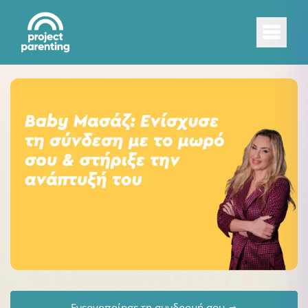
Ενεργοποίησε τη συνδρομή σου