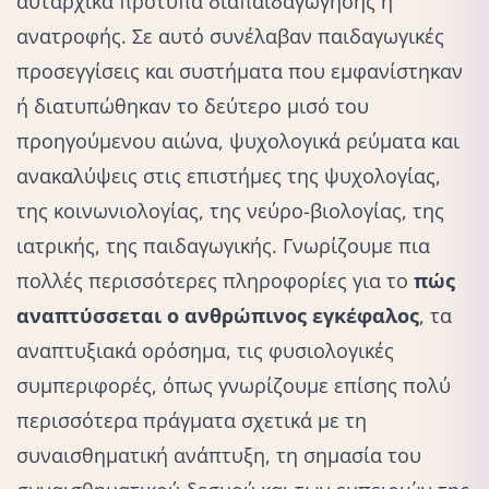
αυταρχικά πρότυπα διαπαιδαγώγησης ή
ανατροφής. Σε αυτό συνέλαβαν παιδαγωγικές
προσεγγίσεις και συστήματα που εμφανίστηκαν
ή διατυπώθηκαν το δεύτερο μισό του
προηγούμενου αιώνα, ψυχολογικά ρεύματα και
ανακαλύψεις στις επιστήμες της ψυχολογίας,
της κοινωνιολογίας, της νεύρο-βιολογίας, της
ιατρικής, της παιδαγωγικής. Γνωρίζουμε πια
πολλές περισσότερες πληροφορίες για το
πώς
αναπτύσσεται ο ανθρώπινος εγκέφαλος
, τα
αναπτυξιακά ορόσημα, τις φυσιολογικές
συμπεριφορές, όπως γνωρίζουμε επίσης πολύ
περισσότερα πράγματα σχετικά με τη
συναισθηματική ανάπτυξη, τη σημασία του