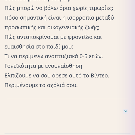
Πώς μπορώ να βάλω όρια χωρίς τιμωρίες;
Πόσο σημαντική είναι η ισορροπία μεταξύ
προσωπικής και οικογενειακής ζωής;
Πώς ανταποκρίνομαι με φροντίδα και
ευαισθησία στο παιδί μου;
Τι να περιμένω αναπτυξιακά 0-5 ετών.
Γονεϊκότητα με ενσυναίσθηση
Ελπίζουμε να σου άρεσε αυτό το Βίντεο.
Περιμένουμε τα σχόλιά σου.
Το συγκεκριμένο εκπαιδευτικό υλικό βασίζεται στην
επαγγελματική μου εμπειρία, την οποία έχω συλλέξει μέσα