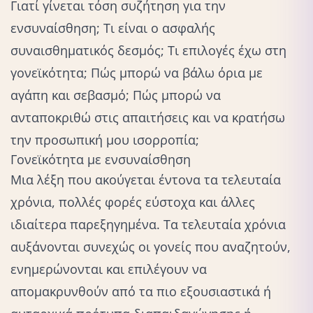
Γιατί γίνεται τόση συζήτηση για την
ενσυναίσθηση; Τι είναι ο ασφαλής
συναισθηματικός δεσμός; Τι επιλογές έχω στη
γονεϊκότητα; Πώς μπορώ να βάλω όρια με
αγάπη και σεβασμό; Πώς μπορώ να
ανταποκριθώ στις απαιτήσεις και να κρατήσω
την προσωπική μου ισορροπία;
Γονεϊκότητα με ενσυναίσθηση
Μια λέξη που ακούγεται έντονα τα τελευταία
χρόνια, πολλές φορές εύστοχα και άλλες
ιδιαίτερα παρεξηγημένα. Τα τελευταία χρόνια
αυξάνονται συνεχώς οι γονείς που αναζητούν,
ενημερώνονται και επιλέγουν να
απομακρυνθούν από τα πιο εξουσιαστικά ή