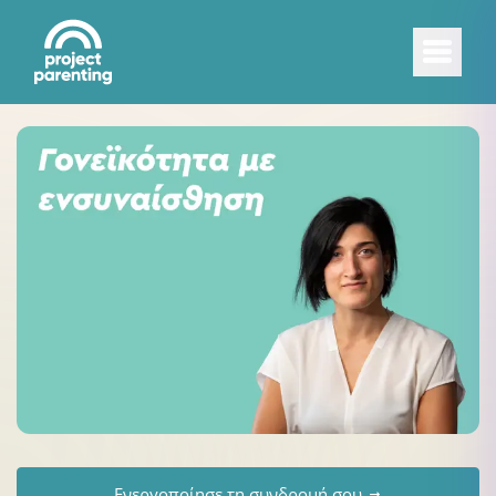
Ενεργοποίησε τη συνδρομή σου