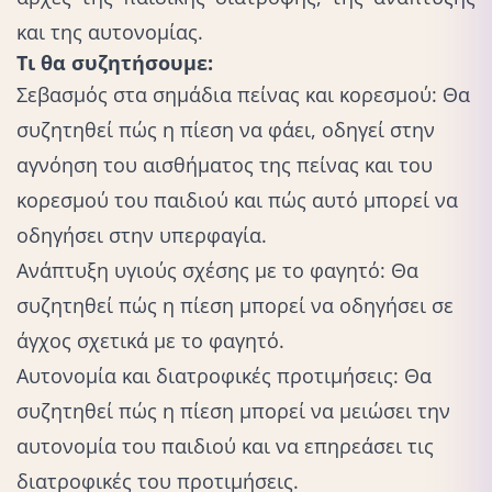
και της αυτονομίας.
Τι θα συζητήσουμε:
Σεβασμός στα σημάδια πείνας και κορεσμού: Θα
συζητηθεί πώς η πίεση να φάει, οδηγεί στην
αγνόηση του αισθήματος της πείνας και του
κορεσμού του παιδιού και πώς αυτό μπορεί να
οδηγήσει στην υπερφαγία.
Ανάπτυξη υγιούς σχέσης με το φαγητό
: Θα
συζητηθεί πώς η πίεση μπορεί να οδηγήσει σε
άγχος σχετικά με το φαγητό.
Αυτονομία και διατροφικές προτιμήσεις
: Θα
συζητηθεί πώς η πίεση μπορεί να μειώσει την
αυτονομία του παιδιού και να επηρεάσει τις
διατροφικές του προτιμήσεις.