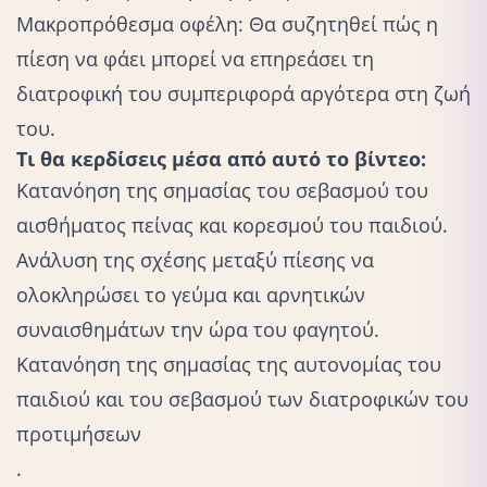
Μακροπρόθεσμα οφέλη: Θα συζητηθεί πώς η
πίεση να φάει μπορεί να επηρεάσει τη
διατροφική του συμπεριφορά αργότερα στη ζωή
του.
Τι θα κερδίσεις μέσα από αυτό το βίντεο:
Κατανόηση της σημασίας του σεβασμού του
αισθήματος πείνας και κορεσμού του παιδιού.
Ανάλυση της σχέσης μεταξύ πίεσης να
ολοκληρώσει το γεύμα και αρνητικών
συναισθημάτων την ώρα του φαγητού.
Κατανόηση της σημασίας της αυτονομίας του
παιδιού και του σεβασμού των διατροφικών του
προτιμήσεων
.