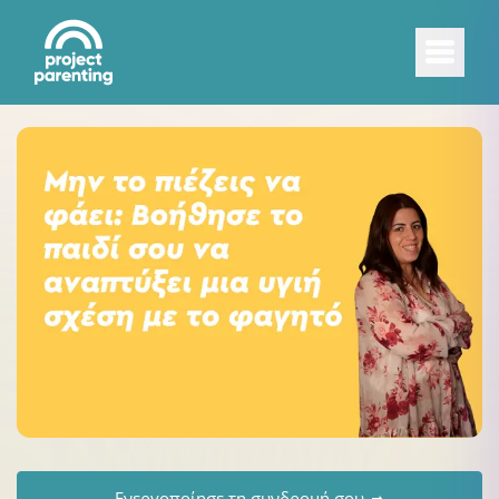
Ενεργοποίησε τη συνδρομή σου