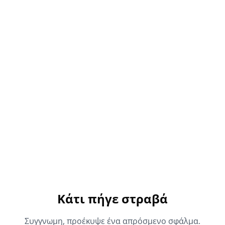
Κάτι πήγε στραβά
Συγγνωμη, προέκυψε ένα απρόσμενο σφάλμα.