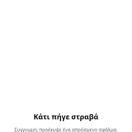
Κάτι πήγε στραβά
Συγγνωμη, προέκυψε ένα απρόσμενο σφάλμα.