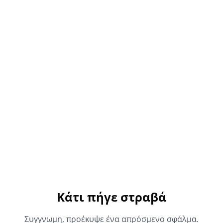
Κάτι πήγε στραβά
Συγγνωμη, προέκυψε ένα απρόσμενο σφάλμα.