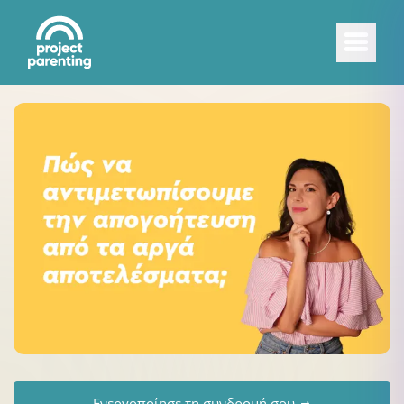
Ενεργοποίησε τη συνδρομή σου