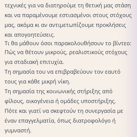
τεχνικές για να διατηρούμε τη θετική μας στάση
και να παραμένουμε εστιασμένοι στους στόχους
μας, ακόμα κι αν αντιμετωπίζουμε προκλήσεις
και απογοητεύσεις.
Τι θα μάθουν όσοι παρακολουθήσουν το βίντεο:
Πώς να θέτουν μικρούς, ρεαλιστικούς στόχους
για σταδιακή επιτυχία.
Τη σημασία του να επιβραβεύουν τον εαυτό
τους για κάθε μικρή νίκη.
Τη σημασία της κοινωνικής στήριξης από
φίλους, οικογένεια ή ομάδες υποστήριξης.
Πότε και γιατί να σκεφτούν τη συνεργασία με
έναν επαγγελματία, όπως διατροφολόγο ή
γυμναστή.