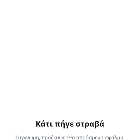
Κάτι πήγε στραβά
Συγγνωμη, προέκυψε ένα απρόσμενο σφάλμα.