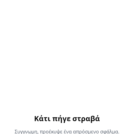
Κάτι πήγε στραβά
Συγγνωμη, προέκυψε ένα απρόσμενο σφάλμα.