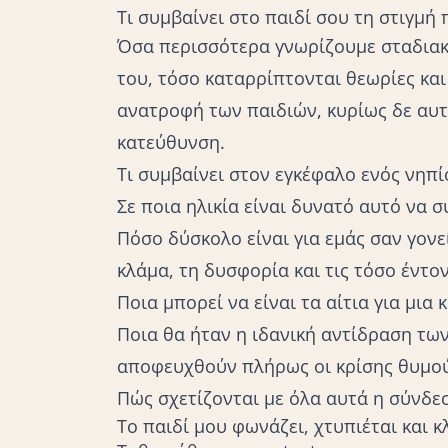
Τι συμβαίνει στο παιδί σου τη στιγμή
Όσα περισσότερα γνωρίζουμε σταδιακά 
του, τόσο καταρρίπτονται θεωρίες κα
ανατροφή των παιδιών
, κυρίως δε αυ
κατεύθυνση.
Τι συμβαίνει στον εγκέφαλο ενός νηπ
Σε ποια ηλικία είναι δυνατό αυτό να σ
Πόσο δύσκολο είναι για εμάς σαν γον
κλάμα, τη δυσφορία και τις τόσο έντο
Ποια μπορεί να είναι τα αίτια για μια
Ποια θα ήταν η ιδανική αντίδραση των
αποφευχθούν πλήρως οι κρίσης θυμο
Πώς σχετίζονται με όλα αυτά η σύνδεσ
Το παιδί μου φωνάζει, χτυπιέται και κλ