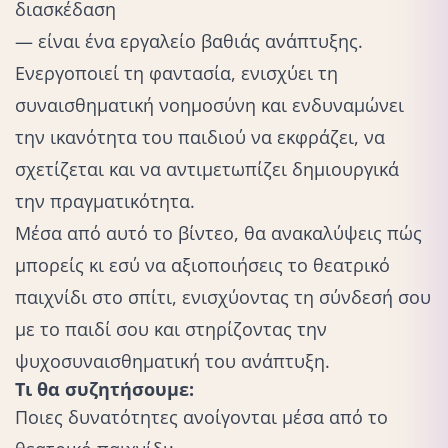
διασκέδαση
— είναι ένα εργαλείο βαθιάς ανάπτυξης.
Ενεργοποιεί τη φαντασία, ενισχύει τη
συναισθηματική νοημοσύνη και ενδυναμώνει
την ικανότητα του παιδιού να εκφράζει, να
σχετίζεται και να αντιμετωπίζει δημιουργικά
την πραγματικότητα.
Μέσα από αυτό το βίντεο, θα ανακαλύψεις πώς
μπορείς κι εσύ να αξιοποιήσεις το θεατρικό
παιχνίδι στο σπίτι, ενισχύοντας τη σύνδεσή σου
με το παιδί σου και στηρίζοντας την
ψυχοσυναισθηματική του ανάπτυξη.
Τι θα συζητήσουμε:
Ποιες δυνατότητες ανοίγονται μέσα από το