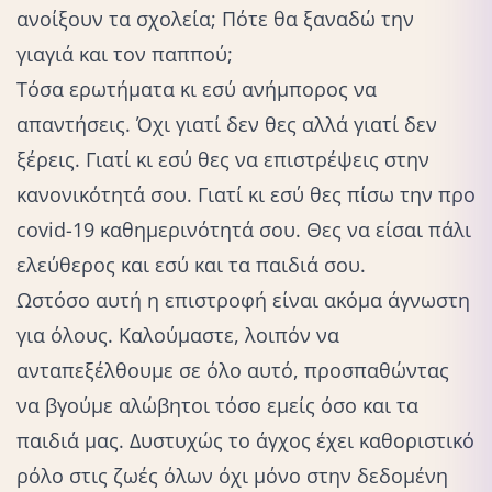
ανοίξουν τα σχολεία; Πότε θα ξαναδώ την
γιαγιά και τον παππού;
Τόσα ερωτήματα κι εσύ ανήμπορος να
απαντήσεις. Όχι γιατί δεν θες αλλά γιατί δεν
ξέρεις. Γιατί κι εσύ θες να επιστρέψεις στην
κανονικότητά σου. Γιατί κι εσύ θες πίσω την προ
covid-19 καθημερινότητά σου. Θες να είσαι πάλι
ελεύθερος και εσύ και τα παιδιά σου.
Ωστόσο αυτή η επιστροφή είναι ακόμα άγνωστη
για όλους. Καλούμαστε, λοιπόν να
ανταπεξέλθουμε σε όλο αυτό, προσπαθώντας
να βγούμε αλώβητοι τόσο εμείς όσο και τα
παιδιά μας. Δυστυχώς το άγχος έχει καθοριστικό
ρόλο στις ζωές όλων όχι μόνο στην δεδομένη