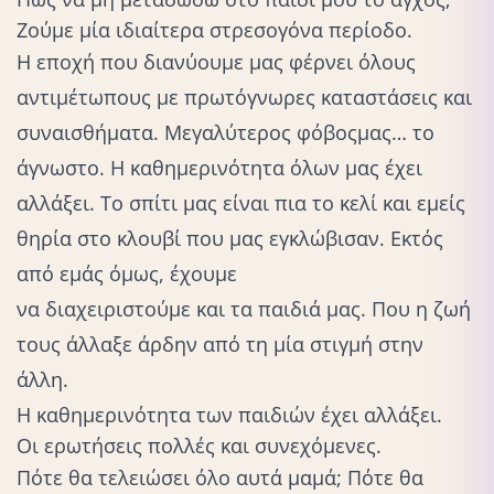
Ζούμε μία ιδιαίτερα στρεσογόνα περίοδο.
Η εποχή που διανύουμε μας φέρνει όλους
αντιμέτωπους με πρωτόγνωρες καταστάσεις και
συναισθήματα
. Μεγαλύτερος
φόβος
μας… το
άγνωστο. Η καθημερινότητα όλων μας έχει
αλλάξει. Το σπίτι μας είναι πια το κελί και εμείς
θηρία στο κλουβί που μας εγκλώβισαν. Εκτός
από εμάς όμως, έχουμε
να διαχειριστούμε και τα παιδιά μας
. Που η ζωή
τους άλλαξε άρδην από τη μία στιγμή στην
άλλη.
Η καθημερινότητα των παιδιών έχει αλλάξει.
Οι ερωτήσεις πολλές και συνεχόμενες.
Πότε θα τελειώσει όλο αυτά μαμά; Πότε θα