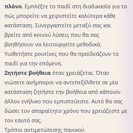
πλάνο
. Εμπλέξτε το παιδί στη διαδικασία για το
πώς μπορείτε να χειριστείτε καλύτερα κάθε
κατάσταση. Συνεργαστείτε μεταξύ σας και
βρείτε από κοινού λύσεις που θα σας
βοηθήσουν να λειτουργείτε μεθοδικά.
Υιοθετήστε ρουτίνες που θα προϊδεάζουν το
παιδί για την επόμενη.
Ζητήστε βοήθεια
όταν χρειάζεται. Όταν
νιώσετε ανήμποροι να αντεπεξέλθετε σε μία
κατάσταση ζητήστε την βοήθεια από κάποιον
άλλον ενήλικο που εμπιστεύεστε. Αυτό θα σας
δώσει τον απαραίτητο χρόνο που χρειάζεστε με
τον εαυτό σας.
Τρόποι αντιμετώπισης πανικού