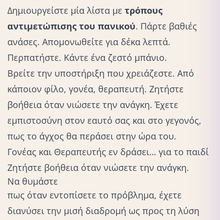
Δημιουργείστε μία λίστα με
τρόπους
αντιμετώπισης του πανικού
. Πάρτε βαθιές
ανάσες. Απομονωθείτε για δέκα λεπτά.
Περπατήστε. Κάντε ένα ζεστό μπάνιο.
Βρείτε την υποστήριξη που χρειάζεστε. Από
κάποιον φίλο, γονέα, θεραπευτή. Ζητήστε
βοήθεια όταν νιώσετε την ανάγκη. Έχετε
εμπιστοσύνη στον εαυτό σας και στο γεγονός,
πως το άγχος θα περάσει στην ώρα του.
Γονέας και Θεραπευτής εν δράσει… για το παιδί
Ζητήστε βοήθεια όταν νιώσετε την ανάγκη.
Να θυμάστε
πως όταν εντοπίσετε το πρόβλημα, έχετε
διανύσει την μισή διαδρομή ως προς τη λύση