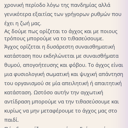
χρονική περίοδο λόγω της πανδημίας αλλά
γενικότερα εξαιτίας των γρήγορων ρυθμών που
έχει η ζωή μας.
Ας δούμε πως ορίζεται το άγχος και με ποιους
τρόπους μπορούμε να το τιθασεύσουμε.
Άγχος ορίζεται η δυσάρεστη συναισθηματική
κατάσταση που εκδηλώνεται με
συναισθήματα
θυμού, απογοήτευσης και φόβου. Το άγχος είναι
μια φυσιολογική σωματική και ψυχική απάντηση
του οργανισμού σε μία απειλητική ή απαιτητική
κατάσταση. Ωστόσο αυτήν την αγχωτική
αντίδραση μπορούμε να την τιθασεύσουμε και
κυρίως να μην μεταφέρουμε το άγχος μας στο
παιδί.