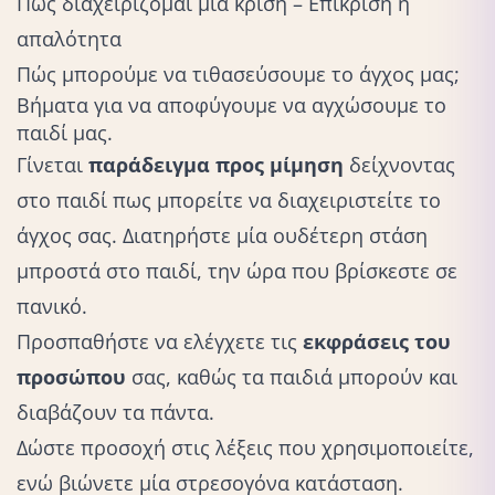
Πώς διαχειρίζομαι μια κρίση – Επίκριση ή
απαλότητα
Πώς μπορούμε να τιθασεύσουμε το άγχος μας;
Βήματα για να αποφύγουμε να αγχώσουμε το
παιδί μας.
Γίνεται
παράδειγμα προς μίμηση
δείχνοντας
στο παιδί πως μπορείτε να διαχειριστείτε το
άγχος σας. Διατηρήστε μία ουδέτερη στάση
μπροστά στο παιδί, την ώρα που βρίσκεστε σε
πανικό.
Προσπαθήστε να ελέγχετε τις
εκφράσεις του
προσώπου
σας, καθώς τα παιδιά μπορούν και
διαβάζουν τα πάντα.
Δώστε
προσοχή στις λέξεις που χρησιμοποιείτε
,
ενώ βιώνετε μία στρεσογόνα κατάσταση.