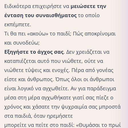
Ειδικότερα επιχειρήστε να
μειώσετε την
ένταση του συναισθήματος
το οποίο
εκπέμπετε.
Τι θα πει «ακούω» το παιδί; Πώς αποκρίνομαι
και συνοδεύω;
Εξηγήστε το άγχος σας
. Δεν χρειάζεται να
καταπιέζεται αυτό που νιώθετε, ούτε να
νιώθετε τύψεις και ενοχές. Πέρα από γονέας
είστε και άνθρωπος. Όπως όλοι οι άνθρωποι
είναι λογικό να αγχωθείτε. Αν για παράδειγμα
μέσα στη μέρα αγχωθήκατε γιατί σας πίεζε ο
χρόνος και χάσατε την ψυχραιμία σας μπροστά
στα παιδιά, όταν ηρεμήσετε
μπορείτε να πείτε στο παιδί
: «Θυμάσαι το πρωί