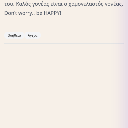
του. Καλός γονέας είναι ο χαμογελαστός γονέας.
Don’t worry.. be HAPPY!
βοήθεια
Άγχος