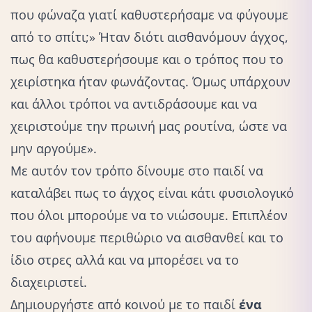
που φώναζα γιατί καθυστερήσαμε να φύγουμε
από το σπίτι;» Ήταν διότι αισθανόμουν άγχος,
πως θα καθυστερήσουμε και ο τρόπος που το
χειρίστηκα ήταν φωνάζοντας. Όμως υπάρχουν
και άλλοι τρόποι να αντιδράσουμε και να
χειριστούμε την πρωινή μας ρουτίνα, ώστε να
μην αργούμε».
Με αυτόν τον τρόπο δίνουμε στο παιδί να
καταλάβει πως το άγχος είναι κάτι φυσιολογικό
που όλοι μπορούμε να το νιώσουμε. Επιπλέον
του αφήνουμε περιθώριο να αισθανθεί και το
ίδιο στρες αλλά και να μπορέσει να το
διαχειριστεί.
Δημιουργήστε από κοινού με το παιδί
ένα