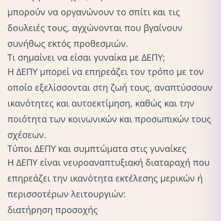
μπορούν να οργανώνουν το σπίτι και τις
δουλειές τους, αγχώνονται που βγαίνουν
συνήθως εκτός προθεσμιών.
Τι σημαίνει να είσαι γυναίκα με ΔΕΠΥ;
Η ΔΕΠΥ μπορεί να επηρεάζει τον τρόπο με τον
οποίο εξελίσσονται στη ζωή τους, αναπτύσσουν
ικανότητες και
αυτοεκτίμηση
, καθώς και την
ποιότητα των κοινωνικών και προσωπικών τους
σχέσεων.
Τύποι ΔΕΠΥ και συμπτώματα στις γυναίκες
Η ΔΕΠΥ είναι νευροαναπτυξιακή
διαταραχή
που
επηρεάζει την ικανότητα εκτέλεσης μερικών ή
περισσοτέρων λειτουργιών:
διατήρηση προσοχής