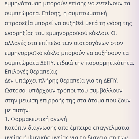
εμμηνόπαυση μπορούν επίσης να εντείνουν τα
συμπτώματα. Επίσης, η συμπτωματική
απροσεξία μπορεί να αυξηθεί μετά τη φάση της
ωορρηξίας του εμμηνορροϊκού κύκλου. Οι
αλλαγές στα επίπεδα των οιστρογόνων στον
εμμηνορροϊκό κύκλο μπορούν να αυξήσουν τα
συμπτώματα ΔΕΠΥ
, ειδικά την παρορμητικότητα.
Επιλογές θεραπείας
Δεν υπάρχει πλήρης θεραπεία για τη ΔΕΠΥ.
Ωστόσο, υπάρχουν τρόποι που συμβάλλουν
στην μείωση επιρροής της στα άτομα που ζουν
με αυτήν.
1. Φαρμακευτική αγωγή
Κατόπιν διάγνωσης από έμπειρο επαγγελματία
υγείας ή ψυχικής υγείας για τη διαχείριση των