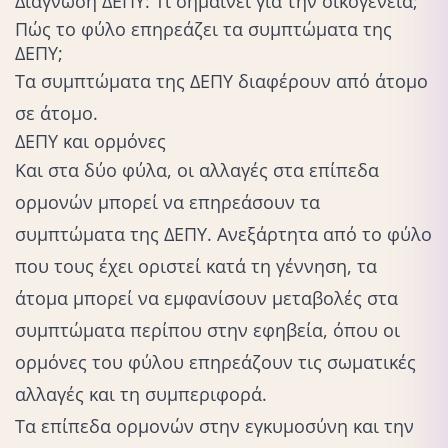
Διάγνωση ΔΕΠΥ: Τι σημαίνει για την οικογένεια;
Πώς το φύλο επηρεάζει τα συμπτώματα της
ΔΕΠΥ;
Τα συμπτώματα της ΔΕΠΥ διαφέρουν από άτομο
σε άτομο.
ΔΕΠΥ και ορμόνες
Και στα δύο φύλα, οι αλλαγές στα επίπεδα
ορμονών μπορεί να επηρεάσουν τα
συμπτώματα της ΔΕΠΥ. Ανεξάρτητα από το φύλο
που τους έχει οριστεί κατά τη γέννηση, τα
άτομα μπορεί να εμφανίσουν μεταβολές στα
συμπτώματα περίπου στην
εφηβεία
, όπου οι
ορμόνες του φύλου επηρεάζουν τις σωματικές
αλλαγές και τη συμπεριφορά.
Τα επίπεδα ορμονών στην
εγκυμοσύνη
και την