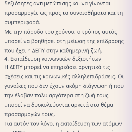
δεξιότητες αντιμετώπισης και να γίνονται
προσαρμογές ως προς τα συναισθήματα και τη
συμπεριφορά.
Με την πάροδο του χρόνου, ο τρόπος αυτός
μπορεί να βοηθήσει στη μείωση της επίδρασης
που έχει η ΔΕΠΥ στην καθημερινή ζωή.
4. Εκπαίδευση κοινωνικών δεξιοτήτων
Η ΔΕΠΥ μπορεί να επηρεάσει αρνητικά τις
σχέσεις και τις κοινωνικές αλληλεπιδράσεις. Οι
γυναίκες που δεν έχουν ακόμη διάγνωση ή που
την έλαβαν πολύ αργότερα στη ζωή τους,
μπορεί να δυσκολεύονται αρκετά στο θέμα
προσαρμογών τους.
Για αυτόν τον λόγο, η εκπαίδευση των ατόμων