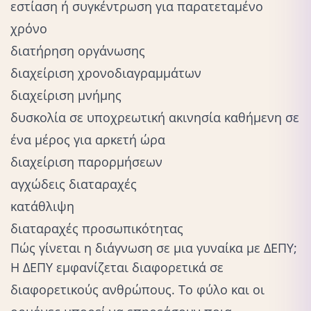
εστίαση ή
συγκέντρωση
για παρατεταμένο
χρόνο
διατήρηση οργάνωσης
διαχείριση χρονοδιαγραμμάτων
διαχείριση μνήμης
δυσκολία σε υποχρεωτική ακινησία καθήμενη σε
ένα μέρος για αρκετή ώρα
διαχείριση παρορμήσεων
αγχώδεις διαταραχές
κατάθλιψη
διαταραχές προσωπικότητας
Πώς γίνεται η διάγνωση σε μια γυναίκα με ΔΕΠΥ;
Η ΔΕΠΥ εμφανίζεται διαφορετικά σε
διαφορετικούς ανθρώπους. Το φύλο και οι