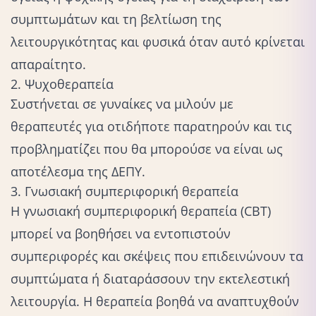
συμπτωμάτων και τη βελτίωση της
λειτουργικότητας και φυσικά όταν αυτό κρίνεται
απαραίτητο.
2. Ψυχοθεραπεία
Συστήνεται σε γυναίκες να μιλούν με
θεραπευτές για οτιδήποτε παρατηρούν και τις
προβληματίζει που θα μπορούσε να είναι ως
αποτέλεσμα της ΔΕΠΥ.
3. Γνωσιακή συμπεριφορική θεραπεία
Η γνωσιακή συμπεριφορική θεραπεία (CBT)
μπορεί να βοηθήσει να εντοπιστούν
συμπεριφορές και σκέψεις που επιδεινώνουν τα
συμπτώματα ή διαταράσσουν την εκτελεστική
λειτουργία. Η θεραπεία βοηθά να αναπτυχθούν