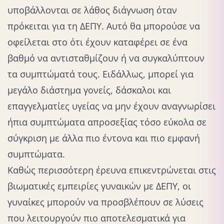
υποβάλλονται σε λάθος διάγνωση όταν
πρόκειται για τη ΔΕΠΥ. Αυτό θα μπορούσε να
οφείλεται στο ότι έχουν καταφέρει σε ένα
βαθμό να αντισταθμίζουν ή να συγκαλύπτουν
τα συμπτώματά τους. Ειδάλλως, μπορεί για
μεγάλο διάστημα γονείς, δάσκαλοι και
επαγγελματίες υγείας να μην έχουν αναγνωρίσει
ήπια συμπτώματα απροσεξίας τόσο εύκολα σε
σύγκριση με άλλα πιο έντονα και πιο εμφανή
συμπτώματα.
Καθώς περισσότερη έρευνα επικεντρώνεται στις
βιωματικές εμπειρίες γυναικών με ΔΕΠΥ, οι
γυναίκες μπορούν να προσβλέπουν σε λύσεις
που λειτουργούν πιο αποτελεσματικά για