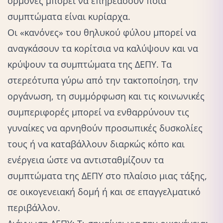
ορμόνες μπορεί να επηρεάσουν ποια
συμπτώματα είναι κυρίαρχα.
Οι «κανόνες» του θηλυκού φύλου μπορεί να
αναγκάσουν τα κορίτσια να καλύψουν και να
κρύψουν τα συμπτώματα της ΔΕΠΥ. Τα
στερεότυπα
γύρω από την τακτοποίηση, την
οργάνωση, τη συμμόρφωση και τις κοινωνικές
συμπεριφορές μπορεί να ενθαρρύνουν τις
γυναίκες να αρνηθούν προσωπικές δυσκολίες
τους ή να καταβάλλουν διαρκώς κόπο και
ενέργεια ώστε να αντισταθμίζουν τα
συμπτώματα της ΔΕΠΥ στο πλαίσιο μιας τάξης,
σε οικογενειακή δομή ή και σε επαγγελματικό
περιβάλλον.