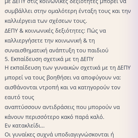
με ΔΕΠΥ στις
κοινωνικές δεξιότητες
μπορεί να
συμβάλλει στην ομαλότερη ένταξη τους και την
καλλιέργεια των σχέσεων τους.
ΔΕΠΥ & κοινωνικές δεξιότητες: Πώς να
καλλιεργήσετε την κοινωνική & τη
συναισθηματική ανάπτυξη του παιδιού
5. Εκπαίδευση σχετικά με τη ΔΕΠΥ
Η εκπαίδευση των γυναικών σχετικά με τη ΔΕΠΥ
μπορεί να τους βοηθήσει να αποφύγουν να:
αισθάνονται ντροπή και να κατηγορούν τον
εαυτό τους
αναπτύσσουν αντιδράσεις που μπορούν να
κάνουν περισσότερο κακό παρά καλό.
Εν κατακλείδι…
Οι γυναίκες συχνά υποδιαγιγνώσκονται ή