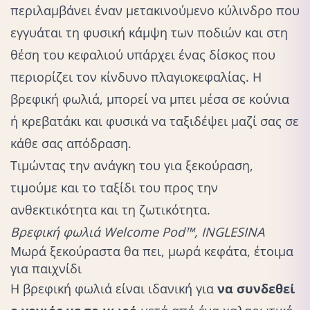
περιλαμβάνει έναν μετακινούμενο κύλινδρο που
εγγυάται τη φυσική κάμψη των ποδιών και στη
θέση του κεφαλιού υπάρχει ένας δίσκος που
περιορίζει τον κίνδυνο πλαγιοκεφαλίας. Η
βρεφική φωλιά, μπορεί να μπει μέσα σε κούνια
ή κρεβατάκι και φυσικά να ταξιδέψει μαζί σας σε
κάθε σας απόδραση.
Τιμώντας την ανάγκη του για ξεκούραση,
τιμούμε και το ταξίδι του προς την
ανθεκτικότητα και τη ζωτικότητα.
Bρεφική φωλιά Welcome Pod™, INGLESINA
Μωρά ξεκούραστα θα πει, μωρά κεφάτα, έτοιμα
για παιχνίδι
Η βρεφική φωλιά είναι ιδανική για
να συνδεθεί