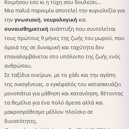
Κοιμήσου εσύ κι η τύχη σου δουλεύει…
Μια παλιά παροιμία αποτελεί την κυριολεξία για
την
γνωσιακή
,
νευρολογική
και
συναισθηματική
ανάπτυξη που συντελείται
τους πρώτους 9 μήνες της ζωής του μωρού, που
όμοιά της σε δυναμική και ταχύτητα δεν
επαναλαμβάνεται στο υπόλοιπο της ζωής ενός
ανθρώπου.
Σε ταξίδια ονείρων, με το χάδι και την αγάπη
της οικογένειας, ο εγκέφαλός του κατασκευάζει
μονοπάτια για μάθηση και κατανόηση, θέτοντας
τα θεμέλια για ένα πολύ άμεσα αλλά και
μακροπρόθεσμο μέλλον πλούσιο σε
δυνατότητες.