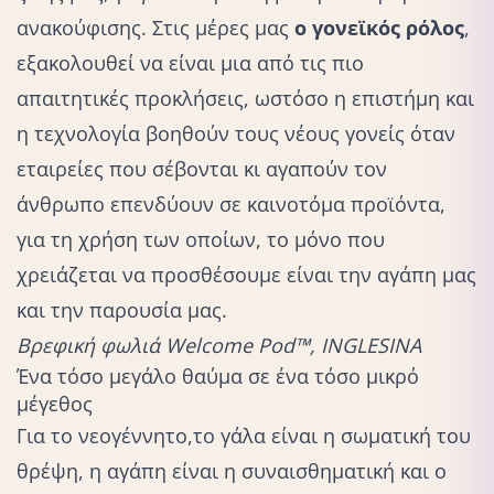
ανακούφισης. Στις μέρες μας
ο γονεϊκός ρόλος
,
εξακολουθεί να είναι μια από τις πιο
απαιτητικές προκλήσεις, ωστόσο η επιστήμη και
η
τεχνολογία
βοηθούν τους νέους γονείς όταν
εταιρείες που σέβονται κι αγαπούν τον
άνθρωπο επενδύουν σε καινοτόμα προϊόντα,
για τη χρήση των οποίων, το μόνο που
χρειάζεται να προσθέσουμε είναι την αγάπη μας
και την παρουσία μας.
Bρεφική φωλιά Welcome Pod™, INGLESINA
Ένα τόσο μεγάλο θαύμα σε ένα τόσο μικρό
μέγεθος
Για το νεογέννητο,
το γάλα
είναι η σωματική του
θρέψη, η αγάπη είναι η συναισθηματική και ο