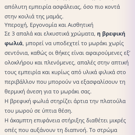
απόλυτη εμπειρία ασφάλειας, όσο πιο κοντά
στην κοιλιά της μαμάς.
Υπεροχή, Εργονομία και Αισθητική
Σε 3 απαλά και ελκυστικά χρώματα,
η βρεφική
φωλιά
, μπορεί να υποδεχτεί το μωράκι χωρίς
σεντόνια, καθώς οι θήκες είναι αφαιρούμενες εξ’
ολοκλήρου και πλενόμενες, απαλές στην απτική
τους εμπειρία και κυρίως από υλικά φιλικά στο
περιβάλλον που μπορούν να εξασφαλίσουν τη
θερμική άνεση για το μωράκι σας.
Η βρεφική φωλιά στηρίζει άρτια την πλατούλα
του μωρού σε ύπτια θέση.
Η άκαμπτη επιφάνεια στήριξης διαθέτει μικρές
οπές που αυξάνουν τη διαπνοή. Το στρώμα