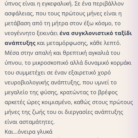
ύπνος είναι η εγκεφαλική. Σε ένα περιβάλλον
ασφάλειας, που τους πρώτους μήνες είναι η
μετάβαση από τη μήτρα στον έξω κόσμο, το
νεογέννητο ξεκινάει
ένα συγκλονιστικό ταξίδι
ανάπτυξης
και μεταμόρφωσης, κάθε λεπτό.
Μέσα στην απαλή και θρεπτική αγκαλιά του
ύπνου, το μικροσκοπικό αλλά δυναμικό κορμάκι
του συμμετέχει σε έναν εξαιρετικό χορό
νευροβιολογικής ανάπτυξης, που υμνεί το
μεγαλείο της φύσης, κρατώντας το βρέφος
αρκετές ώρες κοιμισμένο, καθώς στους πρώτους
μήνες της ζωής του οι διεργασίες ανάπτυξης
είναι ασταμάτητες.
Και…όνειρα γλυκά