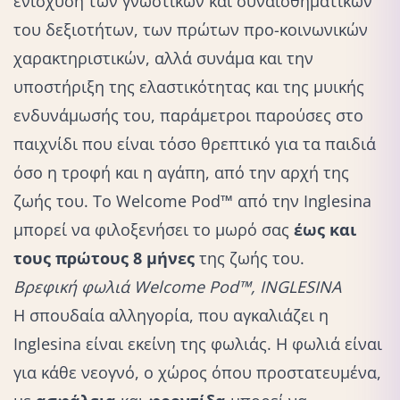
ενίσχυση των γνωστικών και συναισθηματικών
του δεξιοτήτων, των πρώτων προ-κοινωνικών
χαρακτηριστικών, αλλά συνάμα και την
υποστήριξη της ελαστικότητας και της μυικής
ενδυνάμωσής του, παράμετροι παρούσες στο
παιχνίδι που είναι τόσο θρεπτικό για τα παιδιά
όσο η τροφή και η αγάπη, από την αρχή της
ζωής του. Το Welcome Pod™ από την Inglesina
μπορεί να φιλοξενήσει το μωρό σας
έως και
τους πρώτους 8 μήνες
της ζωής του.
Bρεφική φωλιά Welcome Pod™, INGLESINA
Η σπουδαία αλληγορία, που αγκαλιάζει η
Inglesina είναι εκείνη της φωλιάς. Η φωλιά είναι
για κάθε νεογνό, ο χώρος όπου προστατευμένα,