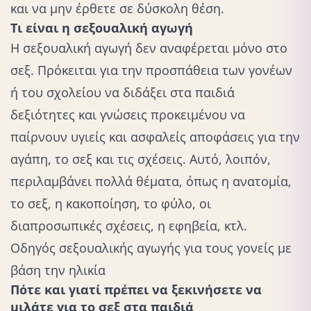
και να μην έρθετε σε δύσκολη θέση.
Τι είναι η σεξουαλική αγωγή
Η σεξουαλική αγωγή δεν αναφέρεται μόνο στο
σεξ. Πρόκειται για την προσπάθεια των γονέων
ή του σχολείου να διδάξει στα παιδιά
δεξιότητες και γνώσεις προκειμένου να
παίρνουν υγιείς και ασφαλείς αποφάσεις για την
αγάπη, το σεξ και τις σχέσεις. Αυτό, λοιπόν,
περιλαμβάνει πολλά θέματα, όπως η ανατομία,
το σεξ, η κακοποίηση, το φύλο, οι
διαπροσωπικές σχέσεις, η εφηβεία, κτλ.
Οδηγός σεξουαλικής αγωγής για τους γονείς με
βάση την ηλικία
Πότε και γιατί πρέπει να ξεκινήσετε να
μιλάτε για το σεξ στα παιδιά