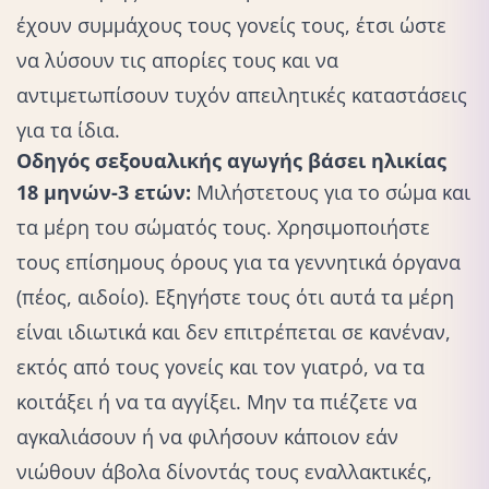
έχουν συμμάχους τους γονείς τους, έτσι ώστε
να λύσουν τις απορίες τους και να
αντιμετωπίσουν τυχόν απειλητικές καταστάσεις
για τα ίδια.
Οδηγός σεξουαλικής αγωγής βάσει ηλικίας
18 μηνών-3 ετών:
Μιλήστε
τους για το σώμα και
τα μέρη του σώματός τους. Χρησιμοποιήστε
τους επίσημους όρους για τα γεννητικά όργανα
(πέος, αιδοίο). Εξηγήστε τους ότι αυτά τα μέρη
είναι ιδιωτικά και δεν επιτρέπεται σε κανέναν,
εκτός από τους γονείς και τον γιατρό, να τα
κοιτάξει ή να τα αγγίξει. Μην τα πιέζετε να
αγκαλιάσουν ή να φιλήσουν κάποιον εάν
νιώθουν άβολα δίνοντάς τους εναλλακτικές,