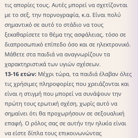
τις απορίες τους. Αυτές μπορεί να σχετίζονται
με το σεξ, την πορνογραφία, κ.α. Είναι πολύ
σημαντικό σε αυτό το στάδιο να τους
ξεκαθαρίσετε το θέμα της ασφάλειας, τόσο σε
διαπροσωπικό επίπεδο όσο και σε ηλεκτρονικό.
Μάθετε στα παιδιά να αναγνωρίζουν τα
χαρακτηριστικά των υγιών σχέσεων.
13-16 ετών:
Μέχρι τώρα, τα παιδιά έλαβαν όλες
τις χρήσιμες πληροφορίες που χρειάζονται και
είναι η στιγμή που μπορεί να συνάψουν την
πρώτη τους ερωτική σχέση, χωρίς αυτό να
σημαίνει ότι θα προχωρήσουν σε σεξουαλική
επαφή. Ο ρόλος σας σε αυτήν την ηλικία είναι
να είστε
δίπλα τους
επικοινωνώντας