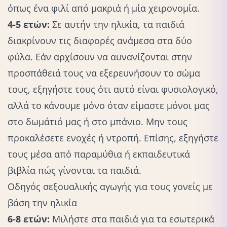
όπως ένα φιλί από μακριά ή μία χειρονομία.
4-5 ετών:
Σε αυτήν την ηλικία, τα παιδιά
διακρίνουν τις διαφορές ανάμεσα στα δύο
φύλα. Εάν αρχίσουν να αυνανίζονται στην
προσπάθειά τους να εξερευνήσουν το σώμα
τους, εξηγήστε τους ότι αυτό είναι φυσιολογικό,
αλλά το κάνουμε μόνο όταν είμαστε μόνοι μας
στο δωμάτιό μας ή στο μπάνιο. Μην τους
προκαλέσετε ενοχές ή ντροπή. Επίσης, εξηγήστε
τους μέσα από παραμύθια ή εκπαιδευτικά
βιβλία πώς γίνονται τα παιδιά.
Οδηγός σεξουαλικής αγωγής για τους γονείς με
βάση την ηλικία
6-8 ετών:
Μιλήστε στα παιδιά για τα εσωτερικά