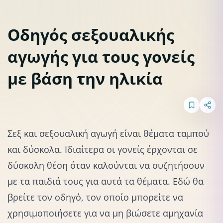
Οδηγός σεξουαλικής
αγωγής για τους γονείς
Σεξουαλικότητα
με βάση την ηλικία
Σεξ και σεξουαλική αγωγή είναι θέματα ταμπού
και δύσκολα. Ιδιαίτερα οι γονείς έρχονται σε
δύσκολη θέση όταν καλούνται να συζητήσουν
με τα παιδιά τους για
αυτά τα θέματα
. Εδώ θα
βρείτε τον οδηγό, τον οποίο μπορείτε να
χρησιμοποιήσετε για να μη βιώσετε αμηχανία