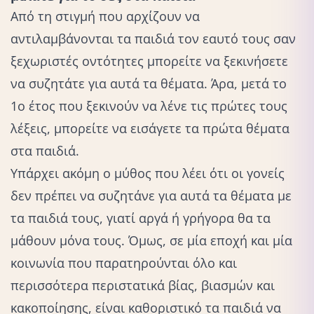
Από τη στιγμή που αρχίζουν να
αντιλαμβάνονται τα παιδιά τον εαυτό τους σαν
ξεχωριστές οντότητες μπορείτε να ξεκινήσετε
να συζητάτε για αυτά τα θέματα. Άρα, μετά το
1ο έτος που ξεκινούν να λένε τις πρώτες τους
λέξεις, μπορείτε να εισάγετε τα πρώτα θέματα
στα παιδιά.
Υπάρχει ακόμη ο μύθος που λέει ότι οι γονείς
δεν πρέπει να συζητάνε για αυτά τα θέματα με
τα παιδιά τους, γιατί αργά ή γρήγορα θα τα
μάθουν μόνα τους. Όμως, σε μία εποχή και μία
κοινωνία που παρατηρούνται όλο και
περισσότερα περιστατικά βίας, βιασμών και
κακοποίησης, είναι καθοριστικό τα παιδιά να