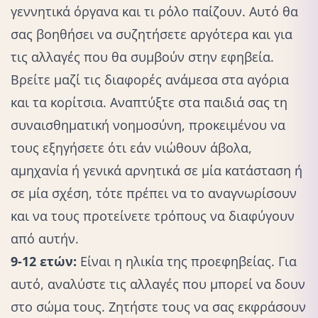
γεννητικά όργανα και τι ρόλο παίζουν. Αυτό θα
σας βοηθήσει να συζητήσετε αργότερα και για
τις αλλαγές που θα συμβούν στην εφηβεία.
Βρείτε μαζί τις διαφορές ανάμεσα στα αγόρια
και τα κορίτσια. Αναπτύξτε στα παιδιά σας τη
συναισθηματική νοημοσύνη, προκειμένου να
τους εξηγήσετε ότι εάν νιώθουν άβολα,
αμηχανία ή γενικά αρνητικά σε μία κατάσταση ή
σε μία σχέση, τότε πρέπει να το αναγνωρίσουν
και να τους προτείνετε τρόπους να διαφύγουν
από αυτήν.
9-12 ετών:
Είναι η ηλικία της προεφηβείας. Για
αυτό, αναλύστε τις αλλαγές που μπορεί να δουν
στο σώμα τους. Ζητήστε τους να σας εκφράσουν