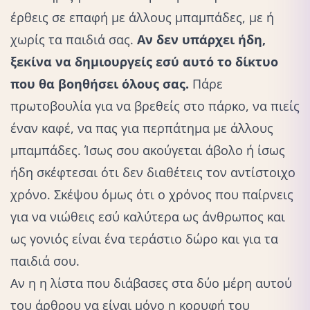
έρθεις σε επαφή με άλλους μπαμπάδες, με ή
χωρίς τα παιδιά σας.
Αν δεν υπάρχει ήδη,
ξεκίνα να δημιουργείς εσύ αυτό το δίκτυο
που θα βοηθήσει όλους σας.
Πάρε
πρωτοβουλία για να βρεθείς στο πάρκο, να πιείς
έναν καφέ, να πας για περπάτημα με άλλους
μπαμπάδες. Ίσως σου ακούγεται άβολο ή ίσως
ήδη σκέφτεσαι ότι δεν διαθέτεις τον αντίστοιχο
χρόνο. Σκέψου όμως ότι ο χρόνος που παίρνεις
για να νιώθεις εσύ καλύτερα ως άνθρωπος και
ως γονιός είναι ένα τεράστιο δώρο και για τα
παιδιά σου.
Αν η η λίστα που διάβασες στα δύο μέρη αυτού
του άρθρου να είναι μόνο η κορυφή του