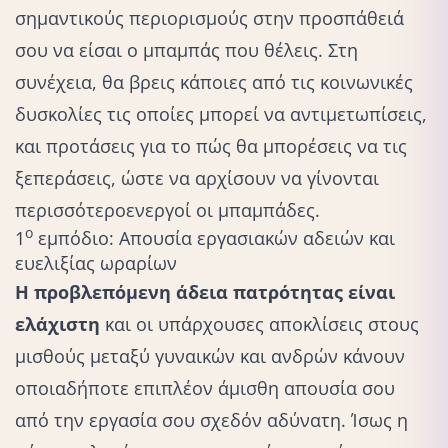
σημαντικούς περιορισμούς στην προσπάθειά
σου να είσαι ο μπαμπάς που θέλεις. Στη
συνέχεια, θα βρεις κάποιες από τις κοινωνικές
δυσκολίες τις οποίες μπορεί να αντιμετωπίσεις,
και προτάσεις για το πώς θα μπορέσεις να τις
ξεπεράσεις, ώστε να αρχίσουν να γίνονται
περισσότερο
ενεργοί οι μπαμπάδες
.
ο
1
εμπόδιο: Απουσία εργασιακών αδειών και
ευελιξίας ωραρίων
Η προβλεπόμενη άδεια πατρότητας είναι
ελάχιστη
και οι υπάρχουσες αποκλίσεις στους
μισθούς μεταξύ γυναικών και ανδρών κάνουν
οποιαδήποτε επιπλέον άμισθη απουσία σου
από την εργασία σου σχεδόν αδύνατη. Ίσως η