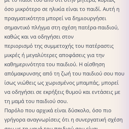
όσο μικρότερο σε ηλικία είναι το παιδί. Αυτή η
πραγματικότητα μπορεί να δημιουργήσει
σημαντικό πλήγμα στη σχέση πατέρα-παιδιού,
καθώς και να οδηγήσει στον
περιορισμό της συμμετοχής του πατέρα
στις
μικρές ή μεγαλύτερες αποφάσεις για την
καθημερινότητα του παιδιού. Η αίσθηση
απόμακρυνσης από τη ζωή του παιδιού σου που
ίσως νιώθεις ως χωρισμένος μπαμπάς, μπορεί
να οδηγήσει σε εκρήξεις θυμού και εντάσεις με
τη μαμά του παιδιού σου.
Παρόλο που αρχικά είναι δύσκολο, όσο πιο
γρήγορα αναγνωρίσεις ότι η
συνεργατική σχέση
σου με τη μαμά του παιδιού σου είναι