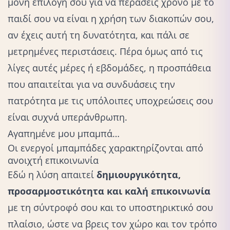
μόνη επιλογή σου για να περάσεις χρόνο με το
παιδί σου να είναι η χρήση των διακοπών σου,
αν έχεις αυτή τη δυνατότητα, και πάλι σε
μετρημένες περιστάσεις. Πέρα όμως από τις
λίγες αυτές μέρες ή εβδομάδες, η προσπάθεια
που απαιτείται για να συνδυάσεις την
πατρότητα
με τις υπόλοιπες υποχρεώσεις σου
είναι συχνά υπεράνθρωπη.
Αγαπημένε μου μπαμπά…
Οι ενεργοί μπαμπάδες χαρακτηρίζονται από
ανοιχτή επικοινωνία
Εδώ η λύση απαιτεί
δημιουργικότητα,
προσαρμοστικότητα και
καλή επικοινωνία
με τη σύντροφό σου και το υποστηρικτικό σου
πλαίσιο, ώστε να βρεις τον χώρο και τον τρόπο