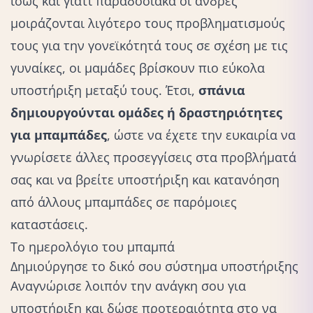
ίσως και γιατί παραδοσιακά οι άνδρες
μοιράζονται λιγότερο τους προβληματισμούς
τους για την γονεϊκότητά τους σε σχέση με τις
γυναίκες, οι μαμάδες βρίσκουν πιο εύκολα
υποστήριξη μεταξύ τους. Έτσι,
σπάνια
δημιουργούνται ομάδες ή δραστηριότητες
για μπαμπάδες
, ώστε να έχετε την ευκαιρία να
γνωρίσετε άλλες προσεγγίσεις στα προβλήματά
σας και να βρείτε υποστήριξη και κατανόηση
από άλλους μπαμπάδες σε παρόμοιες
καταστάσεις.
Το ημερολόγιο του μπαμπά
Δημιούργησε το δικό σου σύστημα υποστήριξης
Αναγνώρισε λοιπόν την ανάγκη σου για
υποστήριξη και δώσε προτεραιότητα στο να