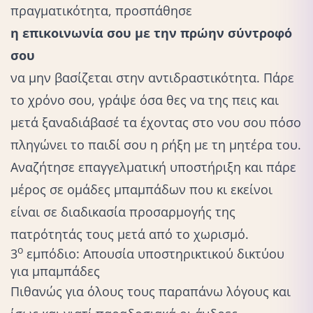
πραγματικότητα, προσπάθησε
η επικοινωνία σου με την πρώην σύντροφό
σου
να μην βασίζεται στην αντιδραστικότητα. Πάρε
το χρόνο σου, γράψε όσα θες να της πεις και
μετά ξαναδιάβασέ τα έχοντας στο νου σου πόσο
πληγώνει το παιδί σου η ρήξη με τη μητέρα του.
Αναζήτησε επαγγελματική υποστήριξη και πάρε
μέρος σε ομάδες μπαμπάδων που κι εκείνοι
είναι σε διαδικασία προσαρμογής της
πατρότητάς τους μετά από το χωρισμό.
ο
3
εμπόδιο: Απουσία υποστηρικτικού δικτύου
για μπαμπάδες
Πιθανώς για όλους τους παραπάνω λόγους και