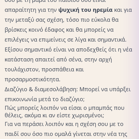
απαραίτητη για την
ψυχική του ηρεμία
και για
την μεταξύ σας σχέση, τόσο πιο εύκολα θα
βρίσκεις κοινό έδαφος και θα μπορείς να
επιλέγεις να επιμείνεις σε λίγα και σημαντικά.
Εξίσου σημαντικό είναι να αποδεχθείς ότι η νέα
κατάσταση απαιτεί από σένα, στην αρχή
τουλάχιστον, προσπάθεια και
προσαρμοστικότητα.
Διαζύγιο & διαμεσολάβηση: Μπορεί να υπάρξει
επικοινωνία μετά το διαζύγιο;
Πώς μπορείς λοιπόν να είσαι ο μπαμπάς που
θέλεις, ακόμα κι αν είστε χωρισμένοι;
Για να περάσει λοιπόν και η σχέση σου με το
παιδί σου όσο πιο ομαλά γίνεται στην νέα της