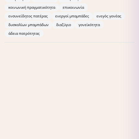
κοινωνική πραγματικότητα
επικοινωνία
ενσυνείδητος πατέρας
ενεργοί μπαμπάδες
ενεγός γονέας
δυσκολίων μπαμπάδων
διαζύγιο
γονεϊκότητα
άδεια πατρότητας