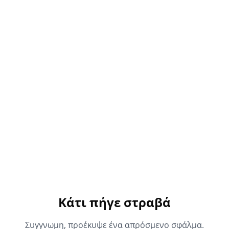
Κάτι πήγε στραβά
Συγγνωμη, προέκυψε ένα απρόσμενο σφάλμα.