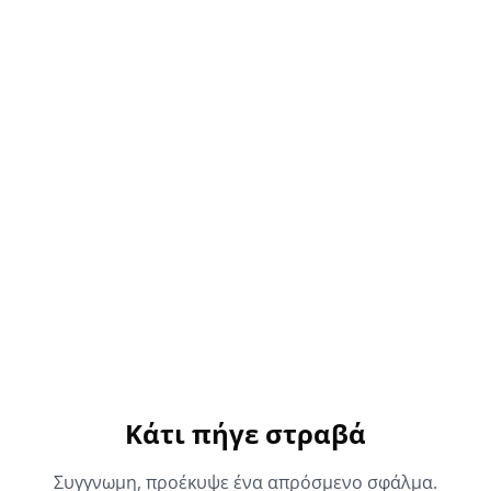
Κάτι πήγε στραβά
Συγγνωμη, προέκυψε ένα απρόσμενο σφάλμα.