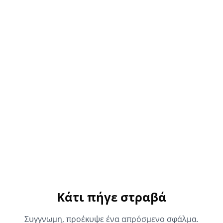
Κάτι πήγε στραβά
Συγγνωμη, προέκυψε ένα απρόσμενο σφάλμα.