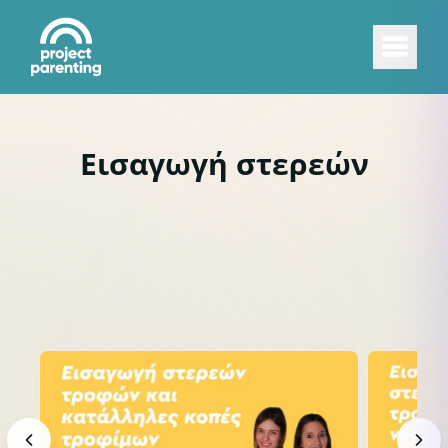
Εισαγωγή στερεών