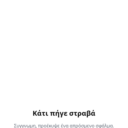
Κάτι πήγε στραβά
Συγγνωμη, προέκυψε ένα απρόσμενο σφάλμα.