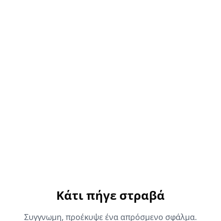
Κάτι πήγε στραβά
Συγγνωμη, προέκυψε ένα απρόσμενο σφάλμα.