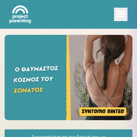
Ενεργοποίησε τη συνδρομή σου