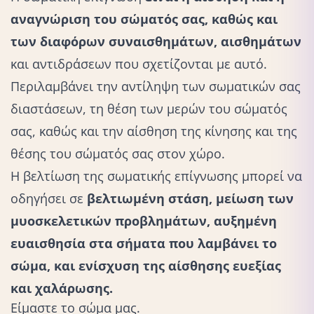
αναγνώριση του σώματός σας, καθώς και
των διαφόρων συναισθημάτων, αισθημάτων
και αντιδράσεων που σχετίζονται με αυτό.
Περιλαμβάνει την αντίληψη των σωματικών σας
διαστάσεων, τη θέση των μερών του σώματός
σας, καθώς και την αίσθηση της κίνησης και της
θέσης του σώματός σας στον χώρο.
Η βελτίωση της σωματικής επίγνωσης μπορεί να
οδηγήσει σε
βελτιωμένη στάση, μείωση των
μυοσκελετικών προβλημάτων, αυξημένη
ευαισθησία στα σήματα που λαμβάνει το
σώμα, και ενίσχυση της αίσθησης ευεξίας
και χαλάρωσης.
Είμαστε το σώμα μας.