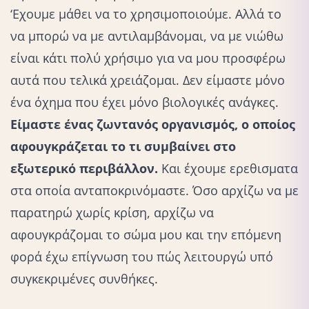
‘Εχουμε μάθει να το χρησιμοποιούμε. Αλλά το
να μπορώ να με αντιλαμβάνομαι, να με νιώθω
είναι κάτι πολύ χρήσιμο για να μου προσφέρω
αυτά που τελικά χρειάζομαι. Δεν είμαστε μόνο
ένα όχημα που έχει μόνο βιολογικές ανάγκες.
Είμαστε ένας ζωντανός οργανισμός, ο οποίος
αφουγκράζεται το τι συμβαίνει στο
εξωτερικό περιβάλλον.
Και έχουμε
ερεθισματα
στα οποία ανταποκρινόμαστε. Όσο αρχίζω να με
παρατηρώ χωρίς κρίση, αρχίζω να
αφουγκράζομαι το σώμα μου και την επόμενη
φορά έχω επίγνωση του πώς λειτουργώ υπό
συγκεκριμένες συνθήκες.