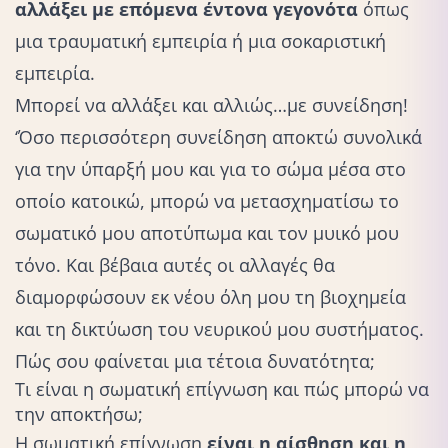
αλλάξει με επόμενα έντονα γεγονότα
όπως
μια τραυματική εμπειρία ή μια σοκαριστική
εμπειρία.
Μπορεί να αλλάξει και αλλιώς…με συνείδηση!
‘Όσο περισσότερη συνείδηση αποκτώ συνολικά
για την ύπαρξή μου και για το σώμα μέσα στο
οποίο κατοικώ, μπορώ να μετασχηματίσω το
σωματικό μου αποτύπωμα και τον μυικό μου
τόνο. Και βέβαια αυτές οι αλλαγές θα
διαμορφώσουν εκ νέου όλη μου τη βιοχημεία
και τη δικτύωση του νευρικού μου συστήματος.
Πώς σου φαίνεται μια τέτοια δυνατότητα;
Τι είναι η σωματική επίγνωση και πώς μπορώ να
την αποκτήσω;
Η σωματική επίγνωση
είναι η αίσθηση και η