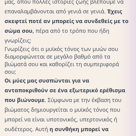
μας, όπου πολλές ιστορίες ζωής βλέπουμε να
επαναλαμβάνονται από γενιά σε γενιά.
Έχεις
σκεφτεί ποτέ αν μπορείς να συνδεθείς με το
σώμα σου,
πέρα από το τρόπο που ήδη
γνωρίζεις;
Γνωρίζεις ότι ο μυϊκός τόνος των μυών σου
διαμορφώνεται σε μεγάλο βαθμό από τα
βιώματά σου και καθορίζει τη συμπεριφορά
σου;
Οι μύες μας συσπώνται για να
ανταποκριθούν σε ένα εξωτερικό ερέθισμα
που βιώνουμε
. Σύμφωνα με την έκβαση του
βιώματος δημιουργείται ο μυϊκός τόνος που
μπορεί να είναι υποτονικός, υπερτονικός ή
ουδέτερος. Αυτή
η συνθήκη μπορεί να