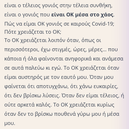
είναι ο τέλειος γονιός στην τέλεια συνθήκη,
είναι ο γονιός που
είναι ΟΚ μέσα στο χάος
.
Πώς να είμαι ΟΚ γονιός σε καιρούς Covid-19;
Πότε χρειάζεται το ΟΚ;
Το ΟΚ χρειάζεται λοιπόν όταν, όπως οι
περισσότεροι, έχω στιγμές, ώρες, μέρες… που
κάποια ή όλα φαίνονται ανηφορικά και ανάμεσα
σε αυτά παλεύω κι εγώ. Το ΟΚ χρειάζεται όταν
είμαι αυστηρός με τον εαυτό μου. Όταν μου
φαίνεται ότι αποτυγχάνω, ότι χάνω ευκαιρίες,
ότι δεν βρίσκω λύσεις. Όταν δεν είμαι τέλειος, ή
ούτε αρκετά καλός. Το ΟΚ χρειάζεται κυρίως
όταν δεν το βρίσκω πουθενά γύρω μου ή μέσα
μου.