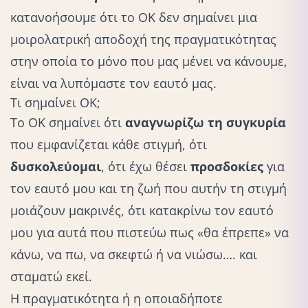
κατανοήσουμε ότι το ΟΚ δεν σημαίνει μια
μοιρολατρική αποδοχή της πραγματικότητας
στην οποία το μόνο που μας μένει να κάνουμε,
είναι να
λυπόμαστε τον εαυτό μας
.
Τι σημαίνει ΟΚ;
Το ΟΚ σημαίνει ότι
αναγνωρίζω τη συγκυρία
που εμφανίζεται κάθε στιγμή, ότι
δυσκολεύομαι
, ότι έχω θέσει
προσδοκίες
για
τον εαυτό μου και τη ζωή που αυτήν τη στιγμή
μοιάζουν μακρινές, ότι κατακρίνω τον εαυτό
μου για αυτά που πιστεύω πως «θα έπρεπε» να
κάνω, να πω, να σκεφτώ ή να νιώσω…. και
σταματώ εκεί.
Η πραγματικότητα ή η οποιαδήποτε