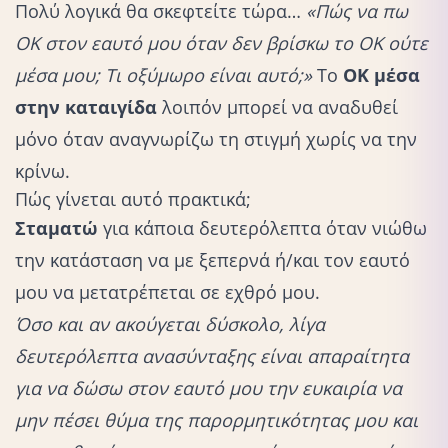
Πολύ λογικά θα σκεφτείτε τώρα…
«Πώς να πω
ΟΚ στον εαυτό μου όταν δεν βρίσκω το ΟΚ ούτε
μέσα μου; Τι οξύμωρο είναι αυτό;»
Το
ΟΚ μέσα
στην καταιγίδα
λοιπόν μπορεί να αναδυθεί
μόνο όταν αναγνωρίζω τη στιγμή χωρίς να την
κρίνω.
Πώς γίνεται αυτό πρακτικά;
Σταματώ
για κάποια δευτερόλεπτα όταν νιώθω
την κατάσταση να με ξεπερνά ή/και τον εαυτό
μου να μετατρέπεται σε εχθρό μου.
Όσο και αν ακούγεται δύσκολο, λίγα
δευτερόλεπτα ανασύνταξης είναι απαραίτητα
για να δώσω στον εαυτό μου την ευκαιρία να
μην πέσει θύμα της παρορμητικότητας μου και