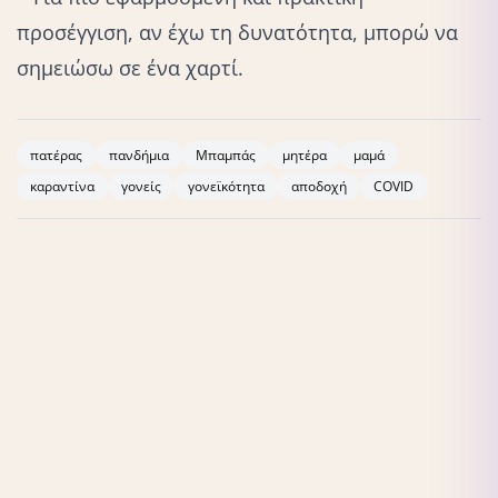
προσέγγιση, αν έχω τη δυνατότητα, μπορώ να
σημειώσω σε ένα χαρτί.
πατέρας
πανδήμια
Μπαμπάς
μητέρα
μαμά
καραντίνα
γονείς
γονεϊκότητα
αποδοχή
COVID