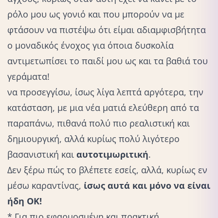
ρόλο μου ως γονιό και που μπορούν να με
φτάσουν να πιστέψω ότι είμαι αδιαμφισβήτητα
ο μοναδικός ένοχος για όποια δυσκολία
αντιμετωπίσει το παιδί μου ως και τα βαθιά του
γεράματα!
να προσεγγίσω, ίσως λίγα λεπτά αργότερα, την
κατάσταση, με μια νέα ματιά ελεύθερη από τα
παραπάνω, πιθανά πολύ πιο ρεαλιστική και
δημιουργική, αλλά κυρίως πολύ λιγότερο
βασανιστική και
αυτοτιμωριτική
.
Δεν ξέρω πώς το βλέπετε εσείς, αλλά, κυρίως εν
μέσω καραντίνας,
ίσως αυτά και μόνο να είναι
ήδη ΟΚ!
* Για πιο εφαρμοσμένη και πρακτική