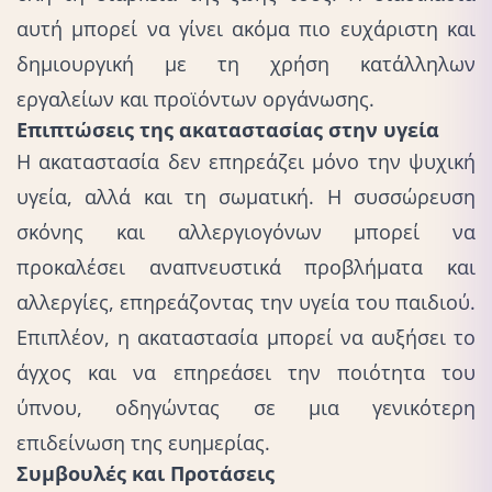
αυτή μπορεί να γίνει ακόμα πιο ευχάριστη και
δημιουργική με τη χρήση κατάλληλων
εργαλείων και προϊόντων οργάνωσης.
Επιπτώσεις της ακαταστασίας στην υγεία
Η ακαταστασία δεν επηρεάζει μόνο την ψυχική
υγεία, αλλά και τη σωματική. Η συσσώρευση
σκόνης και αλλεργιογόνων μπορεί να
προκαλέσει αναπνευστικά προβλήματα και
αλλεργίες, επηρεάζοντας την υγεία του παιδιού.
Επιπλέον, η ακαταστασία μπορεί να αυξήσει το
άγχος και να επηρεάσει την ποιότητα του
ύπνου, οδηγώντας σε μια γενικότερη
επιδείνωση της ευημερίας.
Συμβουλές και Προτάσεις