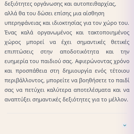
δεξιότητες οργάνωσης και αυτοπειθαρχίας,
αλλά θα του δώσει επίσης μια αίσθηση
υπερηφάνειας και ιδιοκτησίας για τον χώρο του.
Ένας καλά οργανωμένος και τακτοποιημένος
χώρος μπορεί να έχει σημαντικές θετικές
επιπτώσεις στην αποδοτικότητα και την
ευημερία του παιδιού σας. Αφιερώνοντας χρόνο
και προσπάθεια στη δημιουργία ενός τέτοιου
περιβάλλοντος, μπορείτε να βοηθήσετε το παιδί
σας να πετύχει καλύτερα αποτελέσματα και να
αναπτύξει σημαντικές δεξιότητες για το μέλλον.