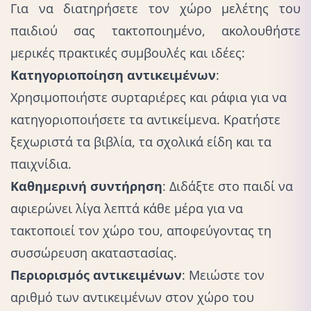
Για να διατηρήσετε τον χώρο μελέτης του
παιδιού σας τακτοποιημένο, ακολουθήστε
μερικές πρακτικές συμβουλές και ιδέες:
Κατηγοριοποίηση αντικειμένων
:
Χρησιμοποιήστε συρταριέρες και ράφια για να
κατηγοριοποιήσετε τα αντικείμενα. Κρατήστε
ξεχωριστά τα βιβλία, τα σχολικά είδη και τα
παιχνίδια.
Καθημερινή συντήρηση
: Διδάξτε στο παιδί να
αφιερώνει λίγα λεπτά κάθε μέρα για να
τακτοποιεί τον χώρο του, αποφεύγοντας τη
συσσώρευση ακαταστασίας.
Περιορισμός αντικειμένων
: Μειώστε τον
αριθμό των αντικειμένων στον χώρο του