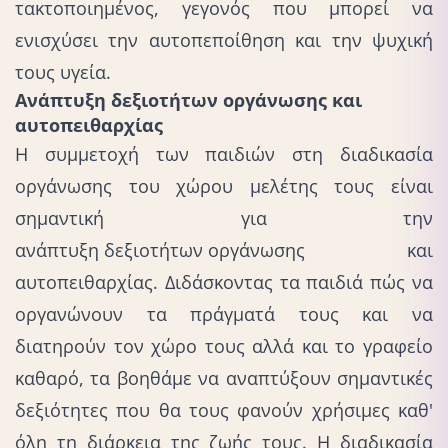
τακτοποιημένος, γεγονός που μπορεί να
ενισχύσει την αυτοπεποίθηση και την ψυχική
τους υγεία.
Ανάπτυξη δεξιοτήτων οργάνωσης και
αυτοπειθαρχίας
Η συμμετοχή των παιδιών στη διαδικασία
οργάνωσης του χώρου μελέτης τους είναι
σημαντική για την
ανάπτυξη δεξιοτήτων οργάνωσης
και
αυτοπειθαρχίας. Διδάσκοντας τα παιδιά πώς να
οργανώνουν τα πράγματά τους και να
διατηρούν τον χώρο τους αλλά και το γραφείο
καθαρό, τα βοηθάμε να αναπτύξουν σημαντικές
δεξιότητες που θα τους φανούν χρήσιμες καθ'
όλη τη διάρκεια της ζωής τους. Η διαδικασία