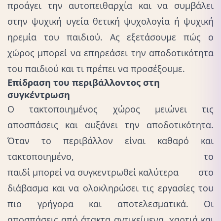
προάγει την αυτοπειθαρχία και να συμβάλει
στην ψυχική υγεία θετική ψυχολογία ή ψυχική
ηρεμία του παιδιού. Ας εξετάσουμε πώς ο
χώρος μπορεί να επηρεάσει την αποδοτικότητα
του παιδιού και τι πρέπει να προσέξουμε.
Επίδραση του περιβάλλοντος στη
συγκέντρωση
Ο τακτοποιημένος χώρος μειώνει τις
αποσπάσεις και αυξάνει την αποδοτικότητα.
Όταν το περιβάλλον είναι καθαρό και
τακτοποιημένο, το
παιδί μπορεί να συγκεντρωθεί καλύτερα
στο
διάβασμα και να ολοκληρώσει τις εργασίες του
πιο γρήγορα και αποτελεσματικά. Οι
αποσπάσεις από άτακτα αντικείμενα, χαρτιά και