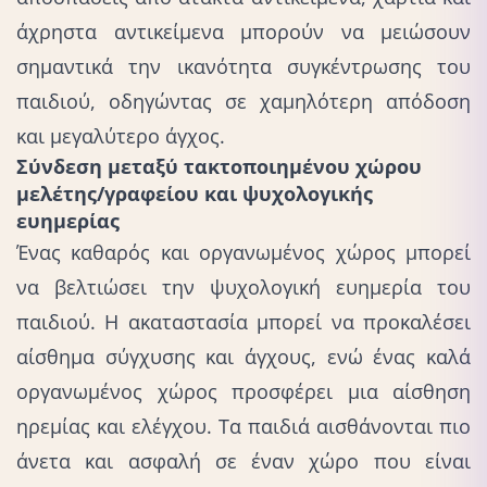
άχρηστα αντικείμενα μπορούν να μειώσουν
σημαντικά την ικανότητα συγκέντρωσης του
παιδιού, οδηγώντας σε χαμηλότερη απόδοση
και μεγαλύτερο άγχος.
Σύνδεση μεταξύ τακτοποιημένου χώρου
μελέτης/γραφείου και ψυχολογικής
ευημερίας
Ένας καθαρός και οργανωμένος χώρος μπορεί
να βελτιώσει την ψυχολογική ευημερία του
παιδιού. Η ακαταστασία μπορεί να προκαλέσει
αίσθημα σύγχυσης και άγχους, ενώ ένας καλά
οργανωμένος χώρος προσφέρει μια αίσθηση
ηρεμίας και ελέγχου. Τα παιδιά αισθάνονται πιο
άνετα και ασφαλή σε έναν χώρο που είναι