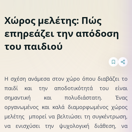
Χώρος μελέτης: Πώς
επηρεάζει την απόδοση
Διάβασμα & Συγκέντρωση
του παιδιού
Η σχέση ανάμεσα στον χώρο όπου διαβάζει το
παιδί και την
αποδοτικότητά
του είναι
σημαντική και πολυδιάστατη. Ένας
οργανωμένος και καλά διαμορφωμένος χώρος
μελέτης μπορεί να βελτιώσει τη συγκέντρωση,
να ενισχύσει την ψυχολογική διάθεση, να