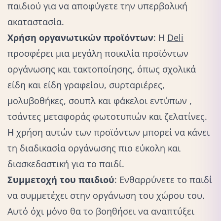
παιδιού για να αποφύγετε την υπερβολική
ακαταστασία.
Χρήση οργανωτικών προϊόντων
: Η
Deli
προσφέρει μια μεγάλη ποικιλία προϊόντων
οργάνωσης και τακτοποίησης, όπως σχολικά
είδη και είδη γραφείου, συρταριέρες,
μολυβοθήκες, σουπλ και φάκελοι εντύπων ,
τσάντες μεταφοράς φωτοτυπιών και ζελατίνες.
Η χρήση αυτών των προϊόντων μπορεί να κάνει
τη διαδικασία οργάνωσης πιο εύκολη και
διασκεδαστική για το παιδί.
Συμμετοχή του παιδιού
: Ενθαρρύνετε το παιδί
να συμμετέχει στην οργάνωση του χώρου του.
Αυτό όχι μόνο θα το βοηθήσει να αναπτύξει